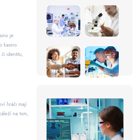
sino je
o kasino
či identitu,
ví hráči mají
záleží na tom,