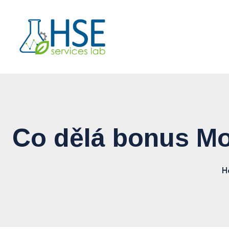
Co dělá bonus Mos
H