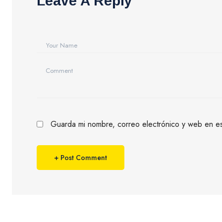
Leave A Reply
Guarda mi nombre, correo electrónico y web en e