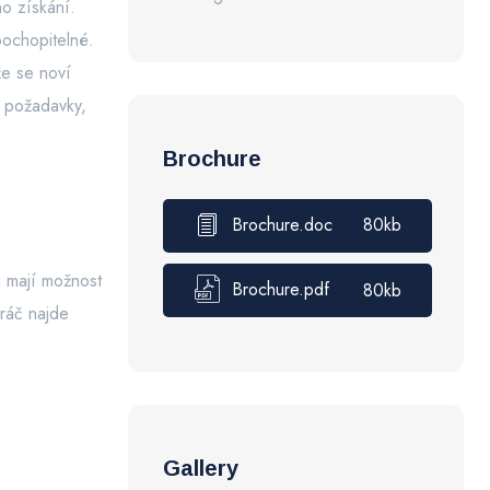
ho získání.
pochopitelné.
že se noví
i požadavky,
Brochure
Brochure.doc
80kb
i mají možnost
Brochure.pdf
80kb
hráč najde
Gallery