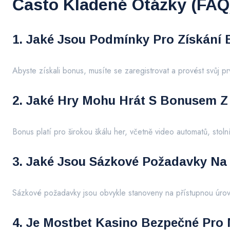
Často Kladené Otázky (FAQ
1. Jaké Jsou Podmínky Pro Získání
Abyste získali bonus, musíte se zaregistrovat a provést svůj p
2. Jaké Hry Mohu Hrát S Bonusem Z
Bonus platí pro širokou škálu her, včetně video automatů, stoln
3. Jaké Jsou Sázkové Požadavky N
Sázkové požadavky jsou obvykle stanoveny na přístupnou úroveň
4. Je Mostbet Kasino Bezpečné Pro