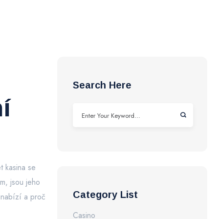
Search Here
í
t kasina se
ým, jsou jeho
Category List
 nabízí a proč
Casino