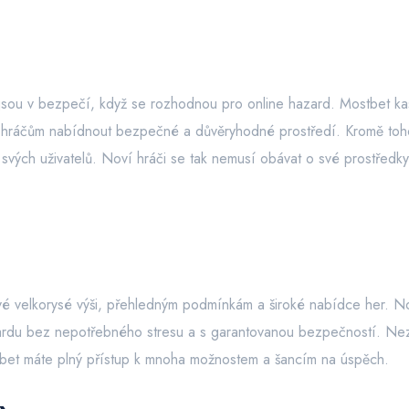
aje jsou v bezpečí, když se rozhodnou pro online hazard. Mostbet ka
e hráčům nabídnout bezpečné a důvěryhodné prostředí. Kromě toh
svých uživatelů. Noví hráči se tak nemusí obávat o své prostředky 
vé velkorysé výši, přehledným podmínkám a široké nabídce her. No
hazardu bez nepotřebného stresu a s garantovanou bezpečností. Ne
tbet máte plný přístup k mnoha možnostem a šancím na úspěch.