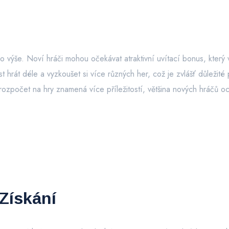
o výše. Noví hráči mohou očekávat atraktivní uvítací bonus, který 
 hrát déle a vyzkoušet si více různých her, což je zvlášť důležité p
rozpočet na hry znamená více příležitostí, většina nových hráčů oc
Získání