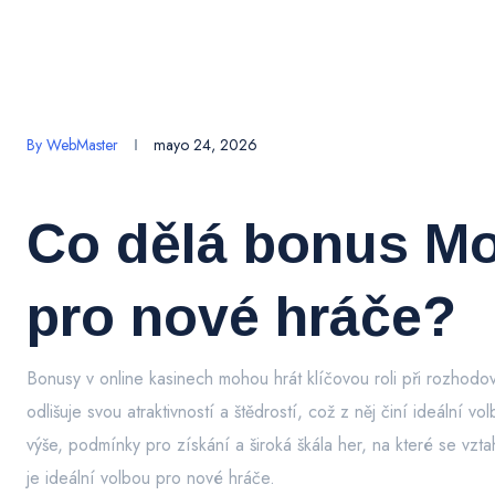
By
WebMaster
mayo 24, 2026
Co dělá bonus Mos
pro nové hráče?
Bonusy v online kasinech mohou hrát klíčovou roli při rozhodo
odlišuje svou atraktivností a štědrostí, což z něj činí ideální v
výše, podmínky pro získání a široká škála her, na které se vz
je ideální volbou pro nové hráče.