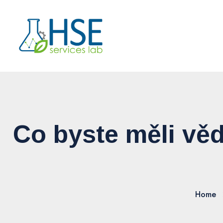
Co byste měli vě
Home