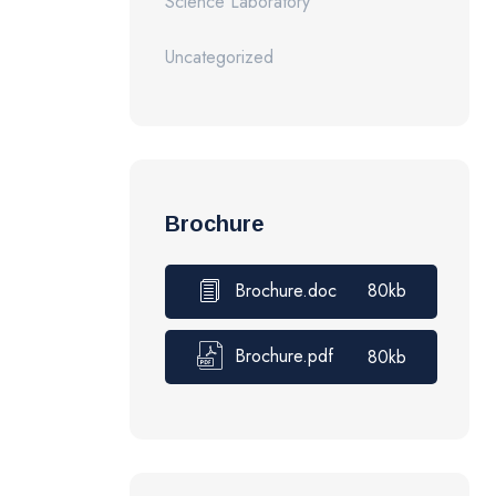
Science Laboratory
Uncategorized
Brochure
Brochure.doc
80kb
Brochure.pdf
80kb