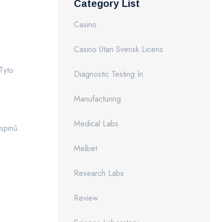
Category List
Casino
Casino Utan Svensk Licens
Tyto
Diagnostic Testing In
Manufacturing
Medical Labs
spinů.
Melbet
Research Labs
Review