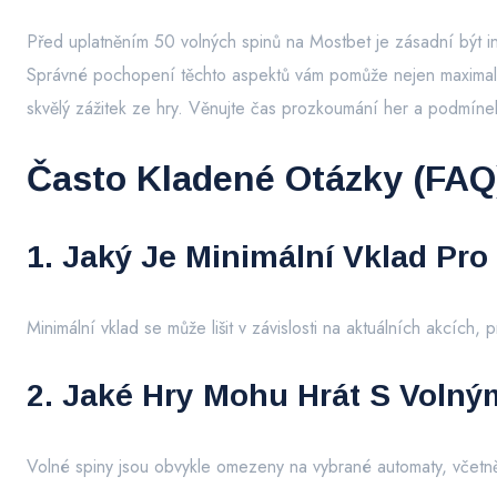
Před uplatněním 50 volných spinů na Mostbet je zásadní být i
Správné pochopení těchto aspektů vám pomůže nejen maximaliz
skvělý zážitek ze hry. Věnujte čas prozkoumání her a podmíne
Často Kladené Otázky (FAQ
1. Jaký Je Minimální Vklad Pr
Minimální vklad se může lišit v závislosti na aktuálních akcíc
2. Jaké Hry Mohu Hrát S Volný
Volné spiny jsou obvykle omezeny na vybrané automaty, včetně n