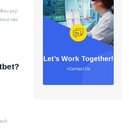
dkou pojí.
tnout vám
Let’s Work Together!
tbet?
+Contact Us
lech.