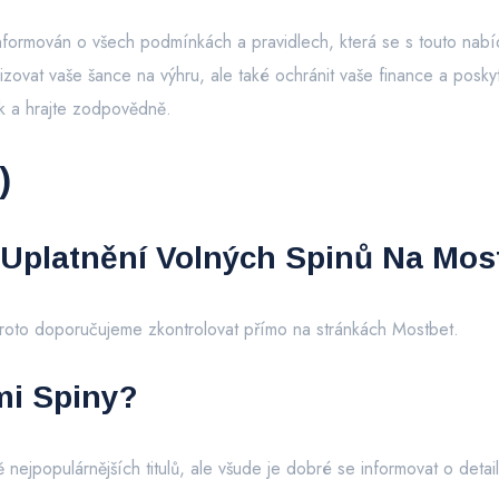
nformován o všech podmínkách a pravidlech, která se s touto nabí
ovat vaše šance na výhru, ale také ochránit vaše finance a posky
k a hrajte zodpovědně.
)
o Uplatnění Volných Spinů Na Mos
h, proto doporučujeme zkontrolovat přímo na stránkách Mostbet.
mi Spiny?
ejpopulárnějších titulů, ale všude je dobré se informovat o detai