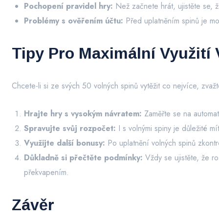
Pochopení pravidel hry:
Než začnete hrát, ujistěte se, ž
Problémy s ověřením účtu:
Před uplatněním spinů je mo
Tipy Pro Maximální Využití
Chcete-li si ze svých 50 volných spinů vytěžit co nejvíce, zvažte
Hrajte hry s vysokým návratem:
Zaměřte se na automaty
Spravujte svůj rozpočet:
I s volnými spiny je důležité m
Využijte další bonusy:
Po uplatnění volných spinů zkontro
Důkladně si přečtěte podmínky:
Vždy se ujistěte, že 
překvapením.
Závěr