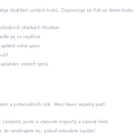
uje dodržení určitých kroků. Doporučuje se řídit se těmito kroky:
oficiálních stránkách Mostbet.
ďte jej co nejdříve.
platnit volné spiny.
užít.
uplatnění volných spinů.
ení a potenciálních rizik. Mezi hlavní aspekty patří:
závislosti, proto si stanovte rozpočty a časové limity.
iko, že nevyhrajete nic, pokud nebudete úspěšní.