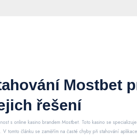
tahování Mostbet p
ejich řešení
ost s online kasino brandem Mostbet. Toto kasino se specializuje
e. V tomto článku se zaměřím na časté chyby při stahování aplikac