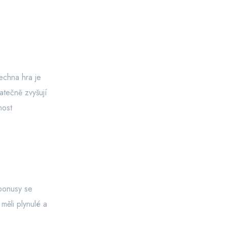
echna hra je
atečně zvyšují
nost
 bonusy se
měli plynulé a