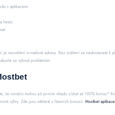
odu s aplikacemi.
 a heslo.
ail.
ní je neověření e-mailové adresy. Bez ověření se nedostanete k 
, abyste se vyhnuli problémům.
ostbet
Víte, že nováčci mohou při prvním vkladu získat až 100% bonus? K
žnosti výhry. Zde jsou některé z hlavních bonusů:
Mostbet aplikace