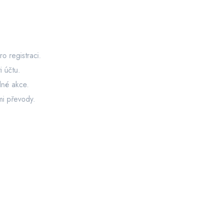
o registraci.
i účtu.
lné akce.
mi převody.