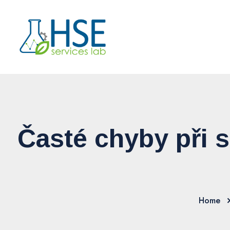
Časté chyby při 
Home