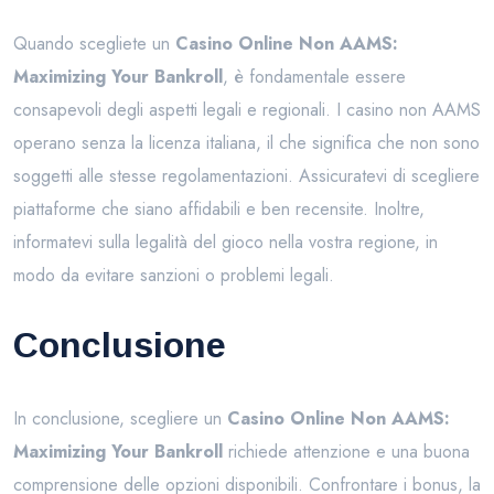
Quando scegliete un
Casino Online Non AAMS:
Maximizing Your Bankroll
, è fondamentale essere
consapevoli degli aspetti legali e regionali. I casino non AAMS
operano senza la licenza italiana, il che significa che non sono
soggetti alle stesse regolamentazioni. Assicuratevi di scegliere
piattaforme che siano affidabili e ben recensite. Inoltre,
informatevi sulla legalità del gioco nella vostra regione, in
modo da evitare sanzioni o problemi legali.
Conclusione
In conclusione, scegliere un
Casino Online Non AAMS:
Maximizing Your Bankroll
richiede attenzione e una buona
comprensione delle opzioni disponibili. Confrontare i bonus, la