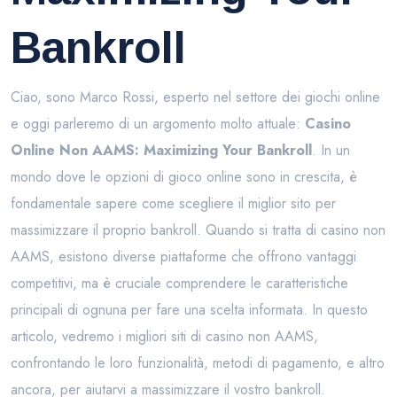
Bankroll
Ciao, sono Marco Rossi, esperto nel settore dei giochi online
e oggi parleremo di un argomento molto attuale:
Casino
Online Non AAMS: Maximizing Your Bankroll
. In un
mondo dove le opzioni di gioco online sono in crescita, è
fondamentale sapere come scegliere il miglior sito per
massimizzare il proprio bankroll. Quando si tratta di casino non
AAMS, esistono diverse piattaforme che offrono vantaggi
competitivi, ma è cruciale comprendere le caratteristiche
principali di ognuna per fare una scelta informata. In questo
articolo, vedremo i migliori siti di casino non AAMS,
confrontando le loro funzionalità, metodi di pagamento, e altro
ancora, per aiutarvi a massimizzare il vostro bankroll.