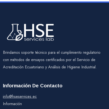
Brindamos soporte técnico para el cumplimiento regulatorio
con métodos de ensayos certificados por el Servicio de
Acreditación Ecuatoriano y Análisis de Higiene Industrial.
Información De Contacto
info@hseservices.ec
Información