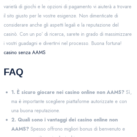
varietà di giochi e le opzioni di pagamento vi aiuterà a trovare
il sito giusto per le vostre esigenze. Non dimenticate di
considerare anche gli aspetti legali e la reputazione del
casinò. Con un po’ di ricerca, sarete in grado di massimizzare
i vostri guadagni e divertirvi nel processo. Buona fortuna!
casino senza AAMS
FAQ
1. È sicuro giocare nei casino online non AAMS?
Sì,
ma è importante scegliere piattaforme autorizzate e con
una buona reputazione.
2. Quali sono i vantaggi dei casino online non
AAMS?
Spesso offrono migliori bonus di benvenuto e