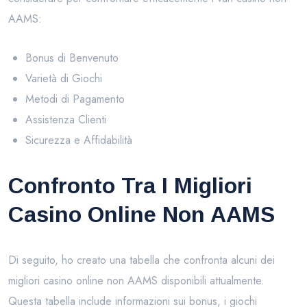
AAMS:
Bonus di Benvenuto
Varietà di Giochi
Metodi di Pagamento
Assistenza Clienti
Sicurezza e Affidabilità
Confronto Tra I Migliori
Casino Online Non AAMS
Di seguito, ho creato una tabella che confronta alcuni dei
migliori casino online non AAMS disponibili attualmente.
Questa tabella include informazioni sui bonus, i giochi