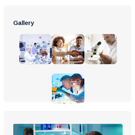
Gallery