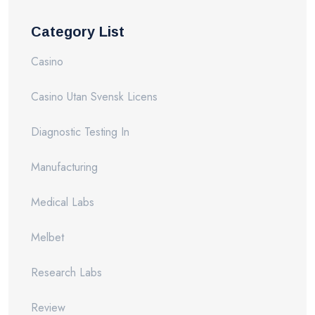
Category List
Casino
Casino Utan Svensk Licens
Diagnostic Testing In
Manufacturing
Medical Labs
Melbet
Research Labs
Review