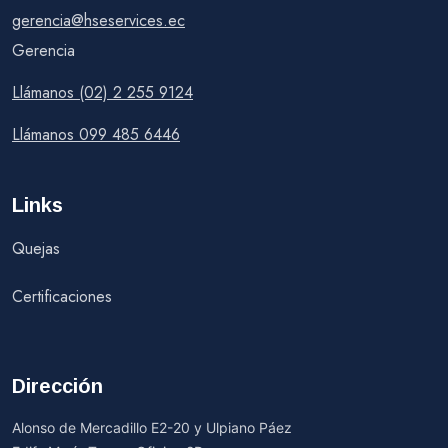
gerencia@hseservices.ec
Gerencia
Llámanos (02) 2 255 9124
Llámanos 099 485 6446
Links
Quejas
Certificaciones
Dirección
Alonso de Mercadillo E2-20 y Ulpiano Páez