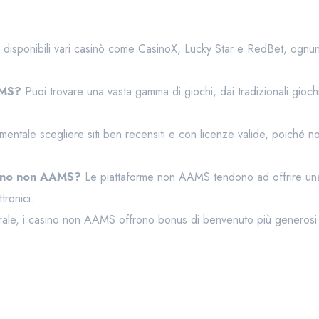
disponibili vari casinò come CasinoX, Lucky Star e RedBet, ognu
AMS?
Puoi trovare una vasta gamma di giochi, dai tradizionali giochi
entale scegliere siti ben recensiti e con licenze valide, poiché 
sino non AAMS?
Le piattaforme non AAMS tendono ad offrire una 
tronici.
ale, i casino non AAMS offrono bonus di benvenuto più generosi 