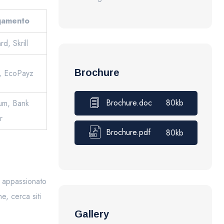
gamento
d, Skrill
Brochure
r, EcoPayz
Brochure.doc
80kb
eum, Bank
r
Brochure.pdf
80kb
n appassionato
e, cerca siti
Gallery