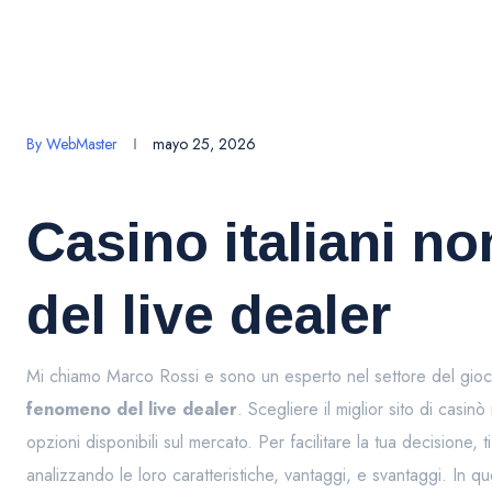
By
WebMaster
mayo 25, 2026
Casino italiani n
del live dealer
Mi chiamo Marco Rossi e sono un esperto nel settore del gio
fenomeno del live dealer
. Scegliere il miglior sito di cas
opzioni disponibili sul mercato. Per facilitare la tua decisione,
analizzando le loro caratteristiche, vantaggi, e svantaggi. In qu