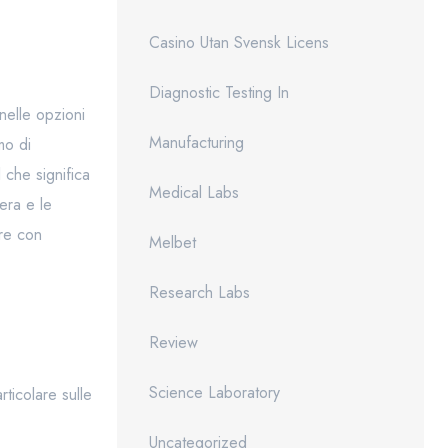
Casino Utan Svensk Licens
Diagnostic Testing In
 nelle opzioni
Manufacturing
mo di
 che significa
Medical Labs
era e le
ire con
Melbet
Research Labs
Review
Science Laboratory
rticolare sulle
Uncategorized