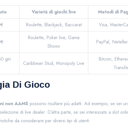
uto
Varietà di giochi live
Metodi di Pa
0€
Roulette, Blackjack, Baccarat
Visa, MasterCar
Roulette, Poker live, Game
0€
PayPal, Netelle
Shows
0 giri
Bitcoin, Ether
Caribbean Stud, Monopoly Live
Transfe
gia Di Gioco
iani non AAMS
possono risultare più adatti. Ad esempio, se sei u
elezione di live dealer. D’altra parte, se sei interessato a slot onlin
stiche da considerare per diversi tipi di utenti: