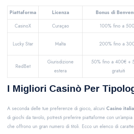
Piattaforma
Licenza
Bonus di Benven
CasinoX
Curaçao
100% fino a 50
Lucky Star
Malta
200% fino a 30
Giurisdizione
50% fino a 400€ + 5
RedBet
estera
gratuiti
I Migliori Casinò Per Tipolo
A seconda delle tue preferenze di gioco, alcuni
Casino ital
di giochi da tavolo, potresti preferire piattaforme con un’ampia s
che offrono un gran numero di titoli. Ecco un elenco di caratteri