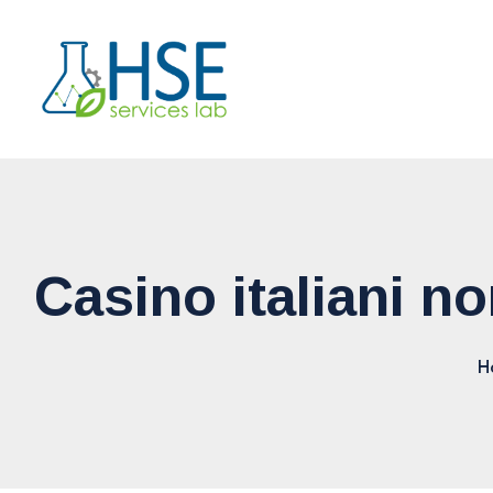
Casino italiani n
H