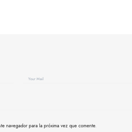
ste navegador para la próxima vez que comente.