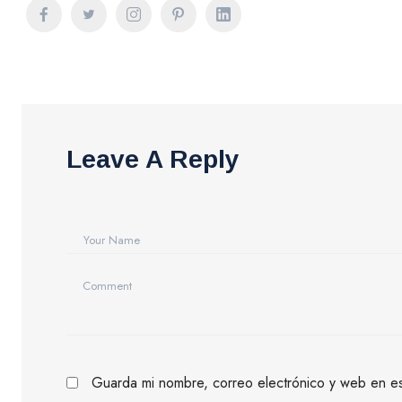
Leave A Reply
Guarda mi nombre, correo electrónico y web en e