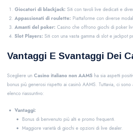
Giocatori di blackjack:
Siti con tavoli live dedicati e dive
Appassionati di roulette:
Piattaforme con diverse modal
Amanti del poker:
Casino che offrono giochi di poker liv
Slot Players:
Siti con una vasta gamma di slot e jackpot pr
Vantaggi E Svantaggi Dei 
Scegliere un
Casino italiano non AAMS
ha sia aspetti posit
bonus più generosi rispetto ai casinò AAMS. Tuttavia, ci sono 
elenco riassuntivo:
Vantaggi:
Bonus di benvenuto più alti e promo frequenti.
Maggiore varietà di giochi e opzioni di live dealer.