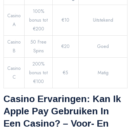
100%
Casino
bonus tot
€10
Uitstekend
A
€200
Casino
50 Free
€20
Goed
B
Spins
200%
Casino
bonus tot
€5
Matig
C
€100
Casino Ervaringen: Kan Ik
Apple Pay Gebruiken In
Een Casino? – Voor- En