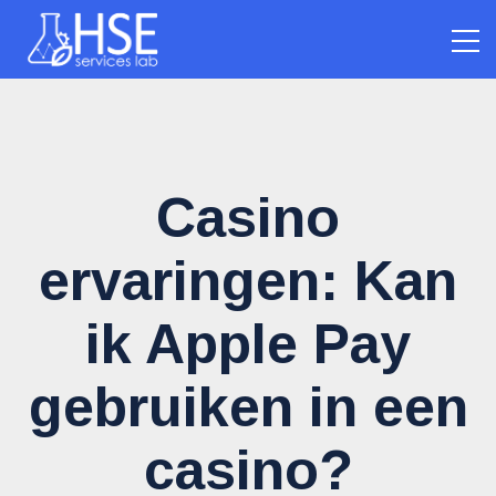
Casino
ervaringen: Kan
ik Apple Pay
gebruiken in een
casino?