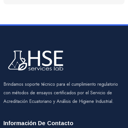
Brindamos soporte técnico para el cumplimiento regulatorio
con métodos de ensayos certificados por el Servicio de
Acreditación Ecuatoriano y Análisis de Higiene Industrial.
Información De Contacto