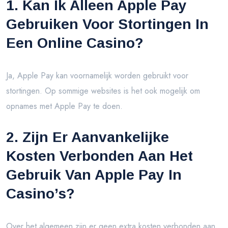
1. Kan Ik Alleen Apple Pay
Gebruiken Voor Stortingen In
Een Online Casino?
Ja, Apple Pay kan voornamelijk worden gebruikt voor
stortingen. Op sommige websites is het ook mogelijk om
opnames met Apple Pay te doen.
2. Zijn Er Aanvankelijke
Kosten Verbonden Aan Het
Gebruik Van Apple Pay In
Casino’s?
Over het algemeen zijn er geen extra kosten verbonden aan