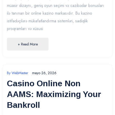
müasir dizaynı, geniş oyun seçimi və cazibədar bonusları
ilə tanınan bir online kazino markasıdır. Bu kazino
istifadəçilərə mükafatlandırma sistemləri, sadiqlik
proqramları və xüsusi
+ Read More
By
WebMaster
mayo 26, 2026
Casino Online Non
AAMS: Maximizing Your
Bankroll