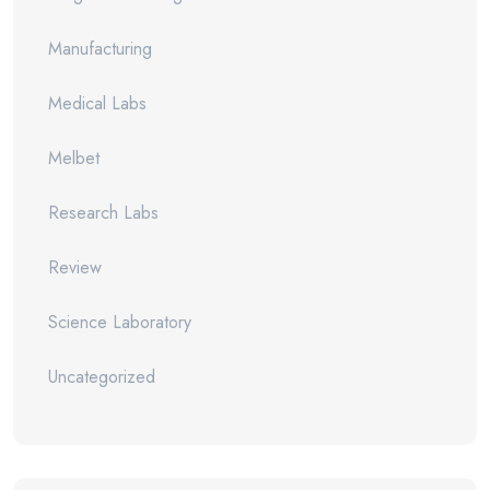
Manufacturing
Medical Labs
Melbet
Research Labs
Review
Science Laboratory
Uncategorized