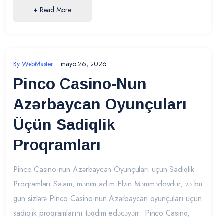
+ Read More
By
WebMaster
mayo 26, 2026
Pinco Casino-Nun
Azərbaycan Oyunçuları
Üçün Sadiqlik
Proqramları
Pinco Casino-nun Azərbaycan Oyunçuları üçün Sadiqlik
Proqramları Salam, mənim adım Elvin Məmmədovdur, və bu
gün sizlərə Pinco Casino-nun Azərbaycan oyunçuları üçün
sadiqlik proqramlarını təqdim edəcəyəm. Pinco Casino,