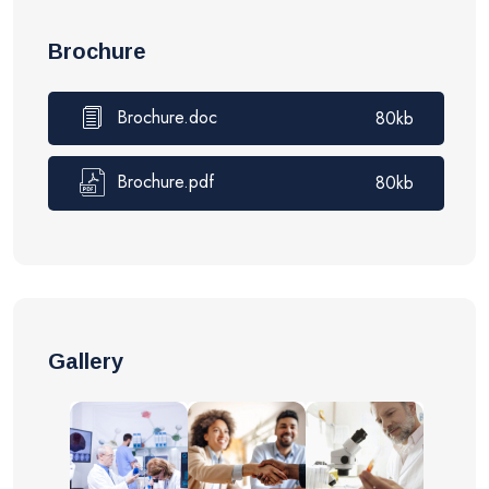
Brochure
Brochure.doc
80kb
Brochure.pdf
80kb
Gallery