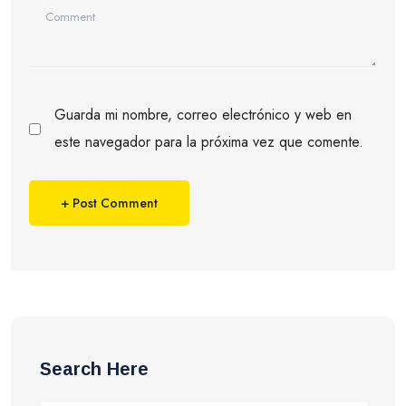
Guarda mi nombre, correo electrónico y web en
este navegador para la próxima vez que comente.
Search Here