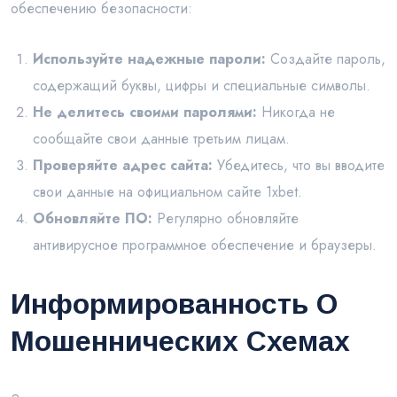
обеспечению безопасности:
Используйте надежные пароли:
Создайте пароль,
содержащий буквы, цифры и специальные символы.
Не делитесь своими паролями:
Никогда не
сообщайте свои данные третьим лицам.
Проверяйте адрес сайта:
Убедитесь, что вы вводите
свои данные на официальном сайте 1xbet.
Обновляйте ПО:
Регулярно обновляйте
антивирусное программное обеспечение и браузеры.
Информированность О
Мошеннических Схемах