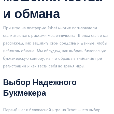
и обмана
При игре на платформе 1xbet многие пользователи
сталкиваются с рисками мошенничества. В этом статье мы
расскажем, как защитить свои средства и данные, чтобы
избежать обмана. Мы обсудим, как выбрать безопасную
букмекерскую контору, на что обращать внимание при
регистрации и как вести себя во время игры.
Выбор Надежного
Букмекера
Первый шаг к безопасной игре на 1xbet — это выбор