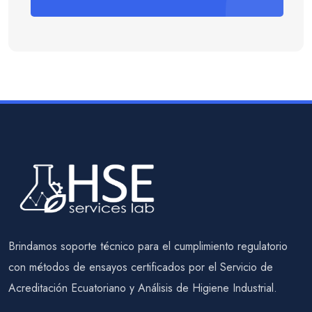
Brindamos soporte técnico para el cumplimiento regulatorio
con métodos de ensayos certificados por el Servicio de
Acreditación Ecuatoriano y Análisis de Higiene Industrial.