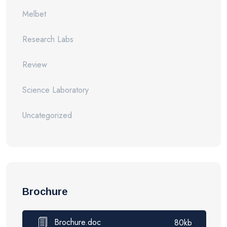
Melbet
Research Labs
Review
Science Laboratory
Uncategorized
Brochure
Brochure.doc
80kb