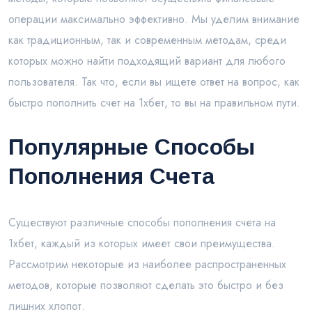
операции максимально эффективно. Мы уделим внимание
как традиционным, так и современным методам, среди
которых можно найти подходящий вариант для любого
пользователя. Так что, если вы ищете ответ на вопрос, как
быстро пополнить счет на 1хбет, то вы на правильном пути.
Популярные Способы
Пополнения Счета
Существуют различные способы пополнения счета на
1хбет, каждый из которых имеет свои преимущества.
Рассмотрим некоторые из наиболее распространенных
методов, которые позволяют сделать это быстро и без
лишних хлопот.