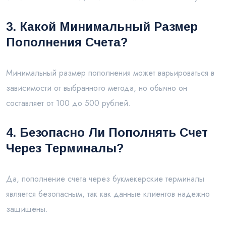
3. Какой Минимальный Размер
Пополнения Счета?
Минимальный размер пополнения может варьироваться в
зависимости от выбранного метода, но обычно он
составляет от 100 до 500 рублей.
4. Безопасно Ли Пополнять Счет
Через Терминалы?
Да, пополнение счета через букмекерские терминалы
является безопасным, так как данные клиентов надежно
защищены.