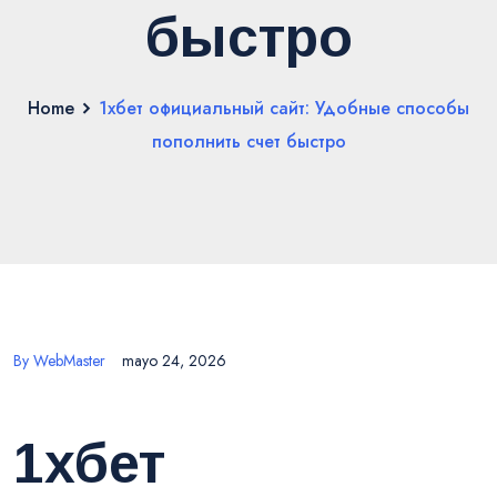
быстро
Home
1хбет официальный сайт: Удобные способы
пополнить счет быстро
By
WebMaster
mayo 24, 2026
1хбет