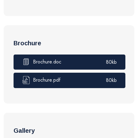
Brochure
Brochure.doc
80kb
Brochure.pdf
80kb
Gallery