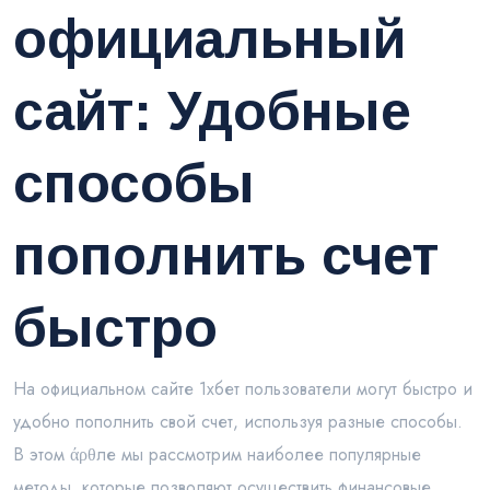
официальный
сайт: Удобные
способы
пополнить счет
быстро
На официальном сайте 1хбет пользователи могут быстро и
удобно пополнить свой счет, используя разные способы.
В этом άρθле мы рассмотрим наиболее популярные
методы, которые позволяют осуществить финансовые