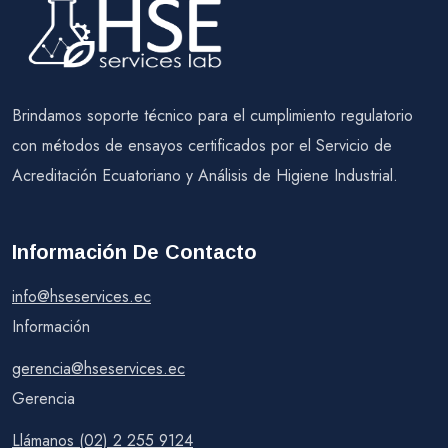
Brindamos soporte técnico para el cumplimiento regulatorio
con métodos de ensayos certificados por el Servicio de
Acreditación Ecuatoriano y Análisis de Higiene Industrial.
Información De Contacto
info@hseservices.ec
Información
gerencia@hseservices.ec
Gerencia
Llámanos (02) 2 255 9124