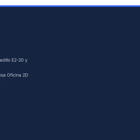
dillo E2-20 y
resa Oficina 2D
r