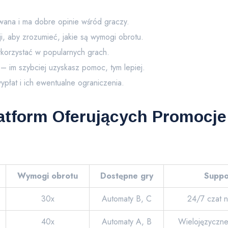
wana i ma dobre opinie wśród graczy.
i, aby zrozumieć, jakie są wymogi obrotu.
korzystać w popularnych grach.
– im szybciej uzyskasz pomoc, tym lepiej.
płat i ich ewentualne ograniczenia.
atform Oferujących Promocje
Wymogi obrotu
Dostępne gry
Suppo
30x
Automaty B, C
24/7 czat 
40x
Automaty A, B
Wielojęzyczne