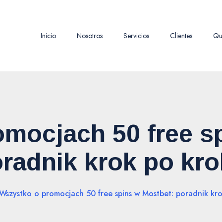
Inicio
Nosotros
Servicios
Clientes
Qu
mocjach 50 free s
radnik krok po kr
Wszystko o promocjach 50 free spins w Mostbet: poradnik kr