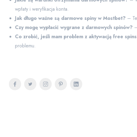
wpłaty i weryfikacja konta.
Jak długo ważne są darmowe spiny w Mostbet?
– Ter
Czy mogę wypłacić wygrane z darmowych spinów?
–
Co zrobić, jeśli mam problem z aktywacją free spin
problemu.