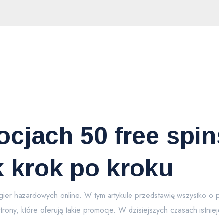
cjach 50 free spin
k krok po kroku
gier hazardowych online. W tym artykule przedstawię wszystko o 
rony, które oferują takie promocje. W dzisiejszych czasach istniej