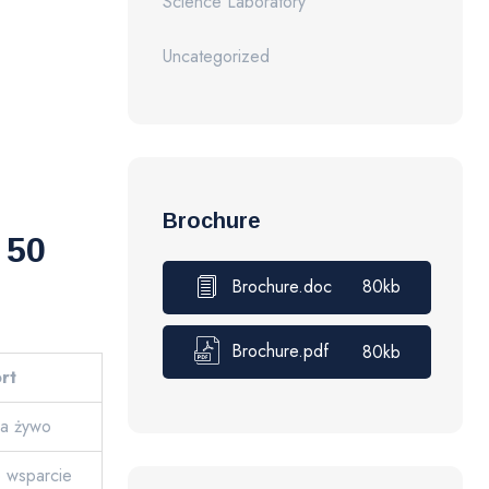
Science Laboratory
Uncategorized
Brochure
 50
Brochure.doc
80kb
Brochure.pdf
80kb
rt
na żywo
 wsparcie