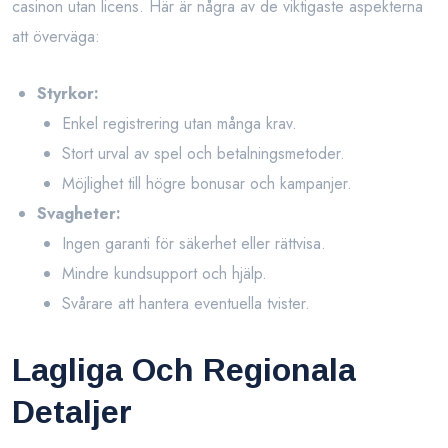
casinon utan licens. Här är några av de viktigaste aspekterna
att överväga:
Styrkor:
Enkel registrering utan många krav.
Stort urval av spel och betalningsmetoder.
Möjlighet till högre bonusar och kampanjer.
Svagheter:
Ingen garanti för säkerhet eller rättvisa.
Mindre kundsupport och hjälp.
Svårare att hantera eventuella tvister.
Lagliga Och Regionala
Detaljer