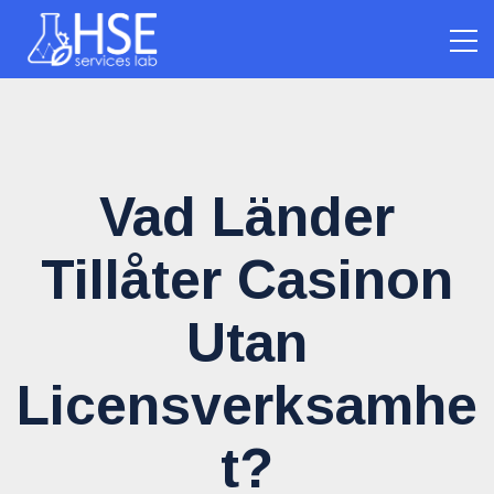
Vad Länder
Tillåter Casinon
Utan
Licensverksamhe
t?