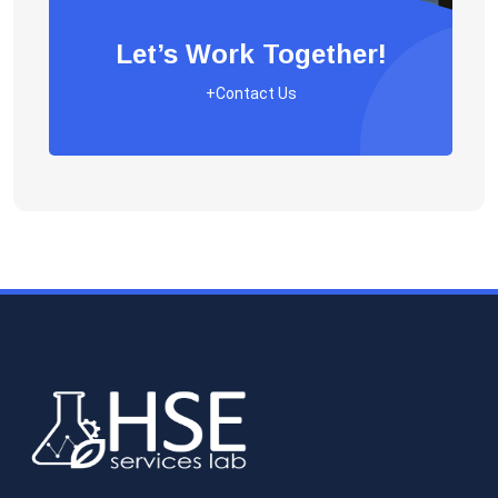
Let’s Work Together!
+Contact Us