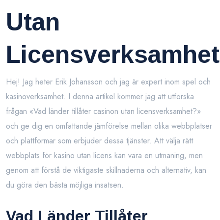
Utan
Licensverksamhe
Hej! Jag heter Erik Johansson och jag är expert inom spel och
kasinoverksamhet. I denna artikel kommer jag att utforska
frågan «Vad länder tillåter casinon utan licensverksamhet?»
och ge dig en omfattande jämförelse mellan olika webbplatser
och plattformar som erbjuder dessa tjänster. Att välja rätt
webbplats för kasino utan licens kan vara en utmaning, men
genom att förstå de viktigaste skillnaderna och alternativ, kan
du göra den bästa möjliga insatsen.
Vad Länder Tillåter