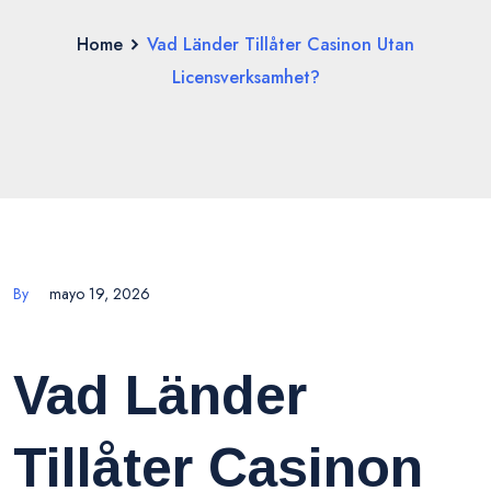
Home
Vad Länder Tillåter Casinon Utan
Licensverksamhet?
By
mayo 19, 2026
Vad Länder
Tillåter Casinon