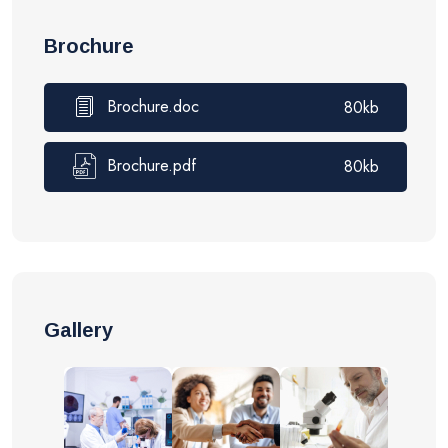
Brochure
Brochure.doc
80kb
Brochure.pdf
80kb
Gallery