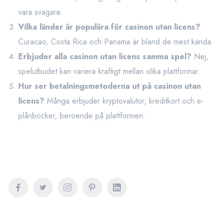
vara svagare.
Vilka länder är populära för casinon utan licens?
Curacao, Costa Rica och Panama är bland de mest kända.
Erbjuder alla casinon utan licens samma spel?
Nej,
spelutbudet kan variera kraftigt mellan olika plattformar.
Hur ser betalningsmetoderna ut på casinon utan
licens?
Många erbjuder kryptovalutor, kreditkort och e-
plånböcker, beroende på plattformen.