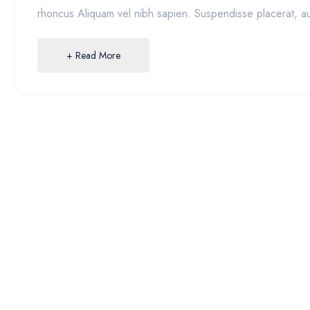
rhoncus Aliquam vel nibh sapien. Suspendisse placerat, a
+ Read More