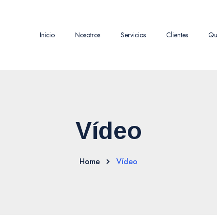
Inicio
Nosotros
Servicios
Clientes
Qu
Vídeo
Home
Vídeo