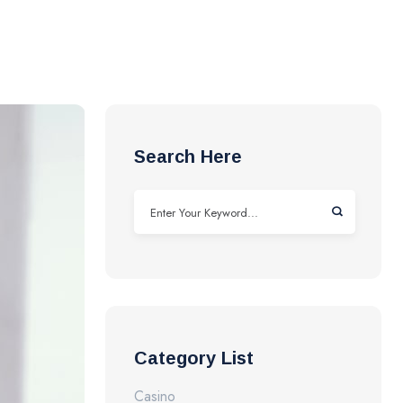
Search Here
Category List
Casino