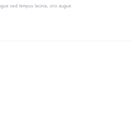
ugue sed tempus lacinia, orci augue