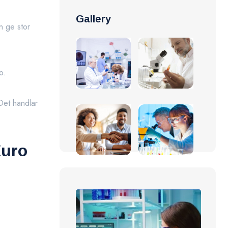
Gallery
n ge stor
o.
Det handlar
Euro