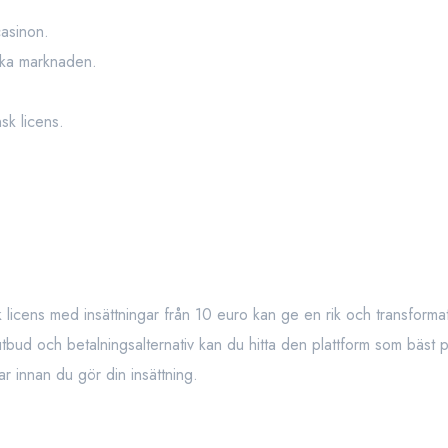
asinon.
nska marknaden.
sk licens.
k licens med insättningar från 10 euro kan ge en rik och transformat
tbud och betalningsalternativ kan du hitta den plattform som bäst 
r innan du gör din insättning.