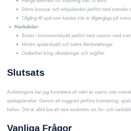
Många alternativ för insättning från 10 euro.
Större bonusar och erbjudanden jämfört med svenska c
Tillgång till spel som kanske inte är tillgängliga på sve
Nackdelar:
Brister i konsumentskydd jämfört med casinon med sven
Mindre spelarskydd och bättre återbetalningar.
Osäkerhet kring utbetalningar och avgifter.
Slutsats
Avslutningsvis kan jag konstatera att valet av casino utan svens
spelupplevelse. Genom att noggrant jämföra licensiering, spelu
behov. Det är alltid bra att vara medveten om för- och nackdela
Vanliga Frågor