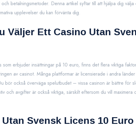
och betalningsmetoder. Denna artikel syftar till att hjälpa dig välja
rmativa upplevelser du kan förvänta dig.
 Väljer Ett Casino Utan Sve
s som erbjuder insättningar på 10 euro, finns det flera viktiga faktor
eringen av casinot. Många plattformar är licensierade i andra lände
 Du bör också överväga spelutbudet – vissa casinon är bättre för s
v och avgifter är också viktiga, särskilt eftersom du vill maximera 
 Utan Svensk Licens 10 Euro