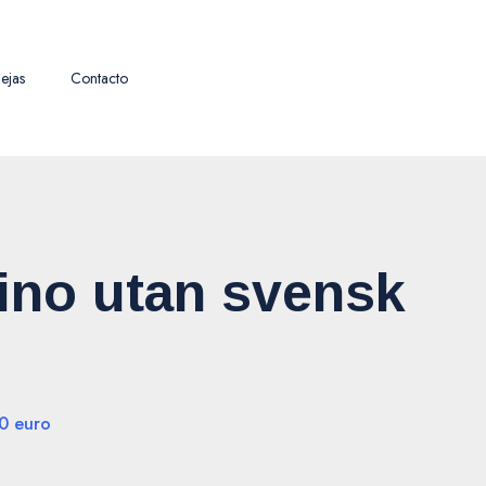
ejas
Contacto
sino utan svensk
10 euro