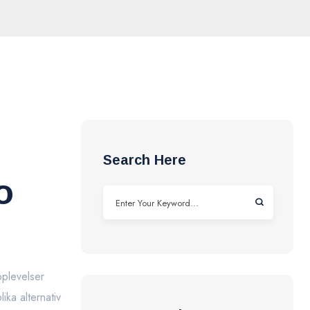
Search Here
o
pplevelser
ika alternativ