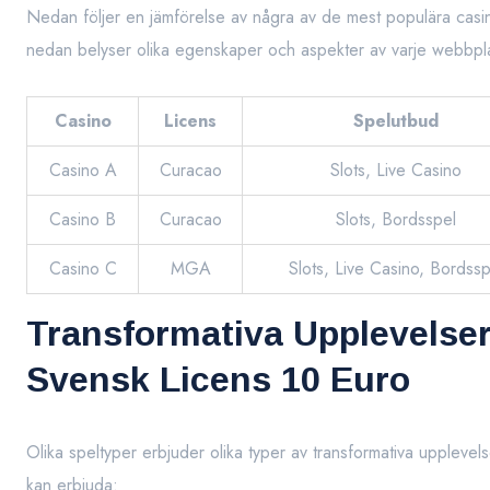
Nedan följer en jämförelse av några av de mest populära casino
nedan belyser olika egenskaper och aspekter av varje webbpla
Casino
Licens
Spelutbud
Casino A
Curacao
Slots, Live Casino
Casino B
Curacao
Slots, Bordsspel
Casino C
MGA
Slots, Live Casino, Bordssp
Transformativa Upplevelser
Svensk Licens 10 Euro
Olika speltyper erbjuder olika typer av transformativa uppleve
kan erbjuda: