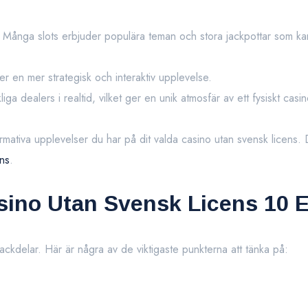
 Många slots erbjuder populära teman och stora jackpottar som ka
er en mer strategisk och interaktiv upplevelse.
ga dealers i realtid, vilket ger en unik atmosfär av ett fysiskt casin
mativa upplevelser du har på dit valda casino utan svensk licens. 
ens
.
sino Utan Svensk Licens 10 
ackdelar. Här är några av de viktigaste punkterna att tänka på: