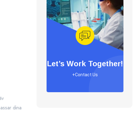
Let’s Work Together!
+Contact Us
iv
passar dina