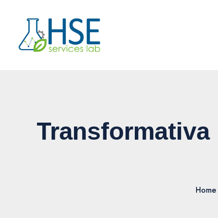
Transformativa 
Home