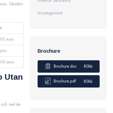
Science Laboratory
euro. Tabellen
Uncategorized
r
200 euro
pins
Brochure
300 euro
Brochure.doc
80kb
o Utan
Brochure.pdf
80kb
a och vad de