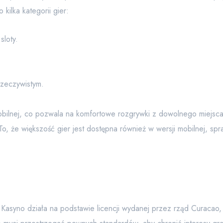
 kilka kategorii gier:
loty.
rzeczywistym.
mobilnej, co pozwala na komfortowe rozgrywki z dowolnego miejsc
o, że większość gier jest dostępna również w wersji mobilnej, spr
Kasyno działa na podstawie licencji wydanej przez rząd Curacao