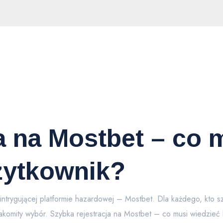
a na Mostbet – co 
żytkownik?
j intrygującej platformie hazardowej – Mostbet. Dla każdego, kto s
komity wybór. Szybka rejestracja na Mostbet – co musi wiedzieć