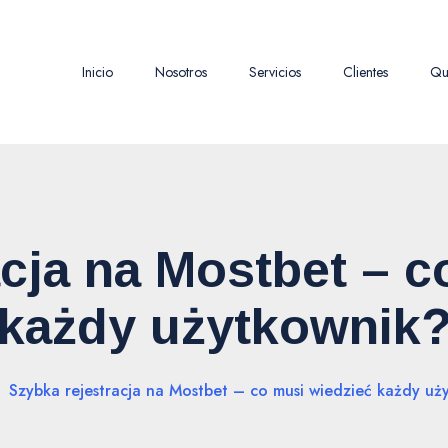
Inicio
Nosotros
Servicios
Clientes
Qu
acja na Mostbet – c
każdy użytkownik
Szybka rejestracja na Mostbet – co musi wiedzieć każdy uż