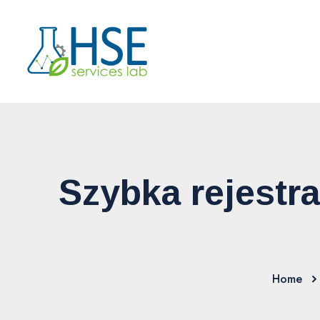
Szybka rejestr
Home