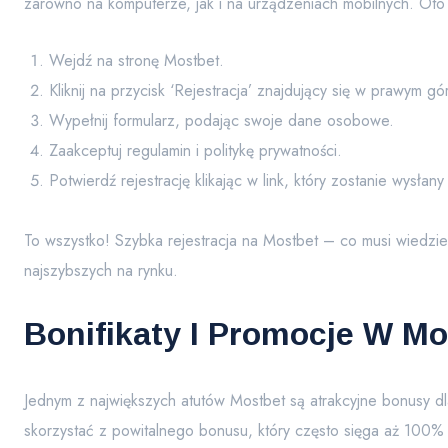
zarówno na komputerze, jak i na urządzeniach mobilnych. Oto 
Wejdź na stronę Mostbet.
Kliknij na przycisk ‘Rejestracja’ znajdujący się w prawym g
Wypełnij formularz, podając swoje dane osobowe.
Zaakceptuj regulamin i politykę prywatności.
Potwierdź rejestrację klikając w link, który zostanie wysłan
To wszystko! Szybka rejestracja na Mostbet – co musi wiedzie
najszybszych na rynku.
Bonifikaty I Promocje W Mo
Jednym z największych atutów Mostbet są atrakcyjne bonusy d
skorzystać z powitalnego bonusu, który często sięga aż 100%