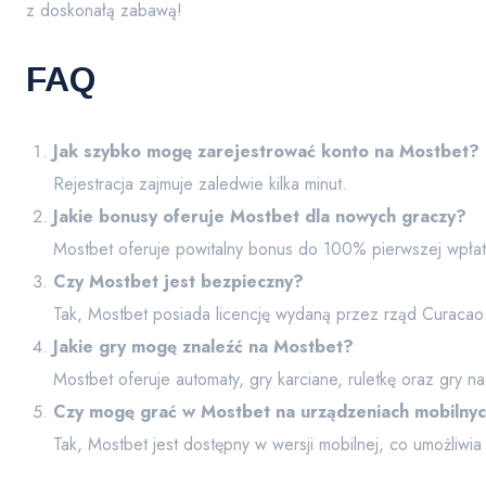
z doskonałą zabawą!
FAQ
Jak szybko mogę zarejestrować konto na Mostbet?
Rejestracja zajmuje zaledwie kilka minut.
Jakie bonusy oferuje Mostbet dla nowych graczy?
Mostbet oferuje powitalny bonus do 100% pierwszej wpłat
Czy Mostbet jest bezpieczny?
Tak, Mostbet posiada licencję wydaną przez rząd Curacao 
Jakie gry mogę znaleźć na Mostbet?
Mostbet oferuje automaty, gry karciane, ruletkę oraz gry n
Czy mogę grać w Mostbet na urządzeniach mobilny
Tak, Mostbet jest dostępny w wersji mobilnej, co umożliwi