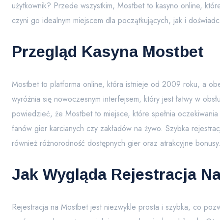
użytkownik? Przede wszystkim, Mostbet to kasyno online, które 
czyni go idealnym miejscem dla początkujących, jak i doświad
Przegląd Kasyna Mostbet
Mostbet to platforma online, która istnieje od 2009 roku, a o
wyróżnia się nowoczesnym interfejsem, który jest łatwy w o
powiedzieć, że Mostbet to miejsce, które spełnia oczekiwania 
fanów gier karcianych czy zakładów na żywo. Szybka rejestra
również różnorodność dostępnych gier oraz atrakcyjne bonusy
Jak Wygląda Rejestracja N
Rejestracja na Mostbet jest niezwykle prosta i szybka, co p