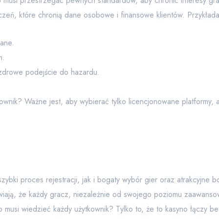
o musi przestrzegać pewnych standardów, aby chronić interesy gr
eń, które chronią dane osobowe i finansowe klientów. Przykłada
dane.
m.
 zdrowe podejście do hazardu.
ownik? Ważne jest, aby wybierać tylko licencjonowane platformy, 
ybki proces rejestracji, jak i bogaty wybór gier oraz atrakcyjne 
awiają, że każdy gracz, niezależnie od swojego poziomu zaawanso
o musi wiedzieć każdy użytkownik? Tylko to, że to kasyno łączy 