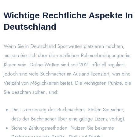
Wichtige Rechtliche Aspekte In
Deutschland
Wenn Sie in Deutschland Sportwetten platzieren möchten,
müssen Sie sich über die rechtlichen Rahmenbedingungen im
Klaren sein. Online-Wetten sind seit 2021 offiziell reguliert,
jedoch sind viele Buchmacher im Ausland lizenziert, was eine
Vielzahl von Möglichkeiten bietet. Die wichtigsten Punkte, die
Sie beachten sollten, sind:
Die Lizenzierung des Buchmachers: Stellen Sie sicher,
dass der Buchmacher über eine gültige Lizenz verfügt.
Sichere Zahlungsmethoden: Nutzen Sie bekannte