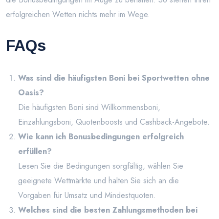
erfolgreichen Wetten nichts mehr im Wege.
FAQs
Was sind die häufigsten Boni bei Sportwetten ohne
Oasis?
Die häufigsten Boni sind Willkommensboni,
Einzahlungsboni, Quotenboosts und Cashback-Angebote.
Wie kann ich Bonusbedingungen erfolgreich
erfüllen?
Lesen Sie die Bedingungen sorgfältig, wählen Sie
geeignete Wettmärkte und halten Sie sich an die
Vorgaben für Umsatz und Mindestquoten.
Welches sind die besten Zahlungsmethoden bei