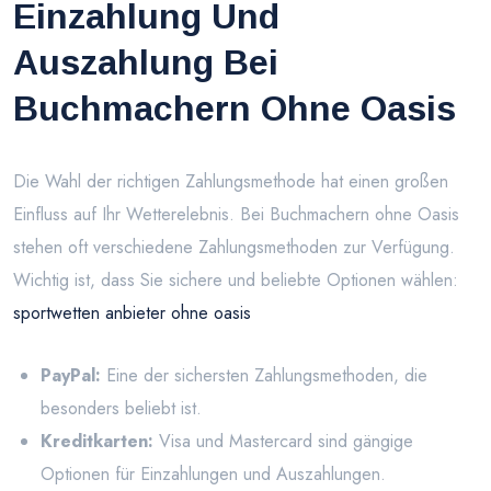
Einzahlung Und
Auszahlung Bei
Buchmachern Ohne Oasis
Die Wahl der richtigen Zahlungsmethode hat einen großen
Einfluss auf Ihr Wetterelebnis. Bei Buchmachern ohne Oasis
stehen oft verschiedene Zahlungsmethoden zur Verfügung.
Wichtig ist, dass Sie sichere und beliebte Optionen wählen:
sportwetten anbieter ohne oasis
PayPal:
Eine der sichersten Zahlungsmethoden, die
besonders beliebt ist.
Kreditkarten:
Visa und Mastercard sind gängige
Optionen für Einzahlungen und Auszahlungen.