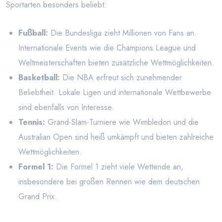
Sportarten besonders beliebt:
Fußball:
Die Bundesliga zieht Millionen von Fans an.
Internationale Events wie die Champions League und
Weltmeisterschaften bieten zusätzliche Wettmöglichkeiten.
Basketball:
Die NBA erfreut sich zunehmender
Beliebtheit. Lokale Ligen und internationale Wettbewerbe
sind ebenfalls von Interesse.
Tennis:
Grand-Slam-Turniere wie Wimbledon und die
Australian Open sind heiß umkämpft und bieten zahlreiche
Wettmöglichkeiten.
Formel 1:
Die Formel 1 zieht viele Wettende an,
insbesondere bei großen Rennen wie dem deutschen
Grand Prix.