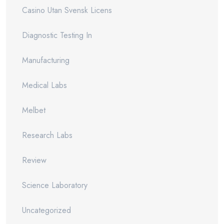
Casino Utan Svensk Licens
Diagnostic Testing In
Manufacturing
Medical Labs
Melbet
Research Labs
Review
Science Laboratory
Uncategorized