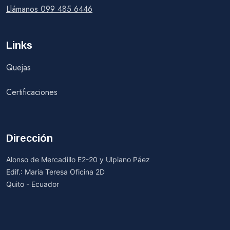
Llámanos 099 485 6446
Links
Quejas
Certificaciones
Dirección
Alonso de Mercadillo E2-20 y Ulpiano Páez
Edif.: María Teresa Oficina 2D
Quito - Ecuador