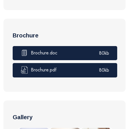
Brochure
Brochure.doc
80kb
Brochure.pdf
80kb
Gallery