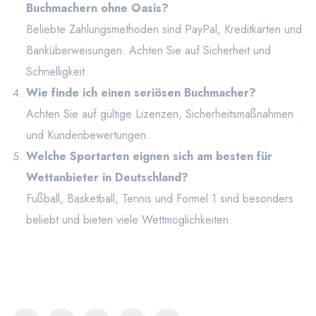
Buchmachern ohne Oasis?
Beliebte Zahlungsmethoden sind PayPal, Kreditkarten und
Banküberweisungen. Achten Sie auf Sicherheit und
Schnelligkeit.
Wie finde ich einen seriösen Buchmacher?
Achten Sie auf gültige Lizenzen, Sicherheitsmaßnahmen
und Kundenbewertungen.
Welche Sportarten eignen sich am besten für
Wettanbieter in Deutschland?
Fußball, Basketball, Tennis und Formel 1 sind besonders
beliebt und bieten viele Wettmöglichkeiten.