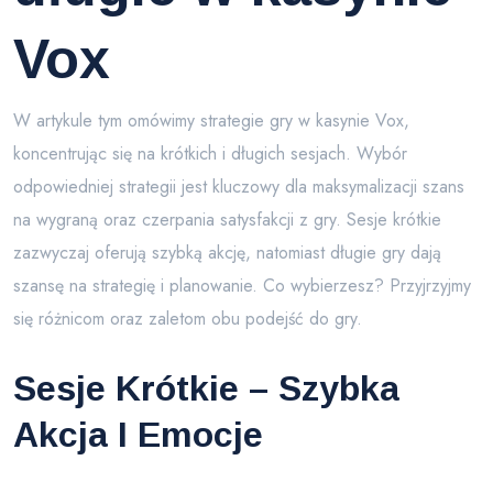
Vox
W artykule tym omówimy strategie gry w kasynie Vox,
koncentrując się na krótkich i długich sesjach. Wybór
odpowiedniej strategii jest kluczowy dla maksymalizacji szans
na wygraną oraz czerpania satysfakcji z gry. Sesje krótkie
zazwyczaj oferują szybką akcję, natomiast długie gry dają
szansę na strategię i planowanie. Co wybierzesz? Przyjrzyjmy
się różnicom oraz zaletom obu podejść do gry.
Sesje Krótkie – Szybka
Akcja I Emocje