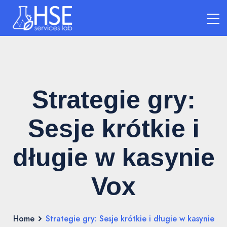
Strategie gry:
Sesje krótkie i
długie w kasynie
Vox
Home
Strategie gry: Sesje krótkie i długie w kasynie