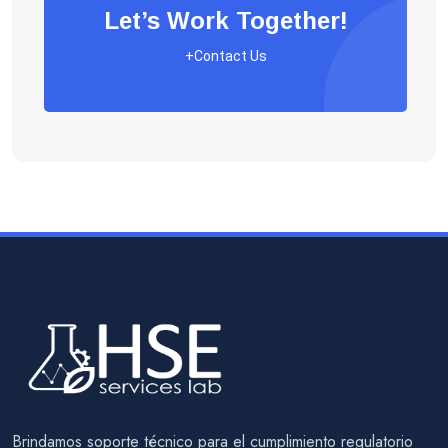
Let’s Work Together!
+Contact Us
Brindamos soporte técnico para el cumplimiento regulatorio