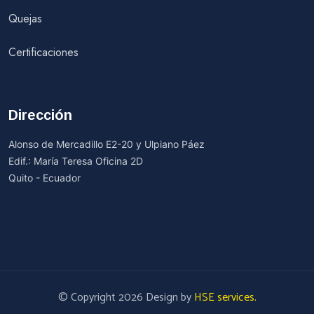
Quejas
Certificaciones
Dirección
Alonso de Mercadillo E2-20 y Ulpiano Páez
Edif.: María Teresa Oficina 2D
Quito - Ecuador
© Copyright 2026 Design by
HSE services.