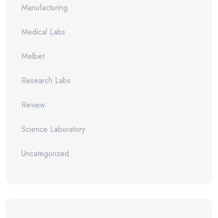
Manufacturing
Medical Labs
Melbet
Research Labs
Review
Science Laboratory
Uncategorized