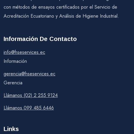
con métodos de ensayos certificados por el Servicio de
Acreditación Ecuatoriano y Análisis de Higiene Industrial.
Información De Contacto
info@hseservices.ec
Información
gerencia@hseservices.ec
Gerencia
Llámanos (02) 2 255 9124
Llámanos 099 485 6446
Links