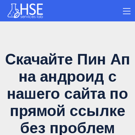
Скачайте Пин Ап
на андроид с
нашего сайта по
прямой ссылке
без проблем