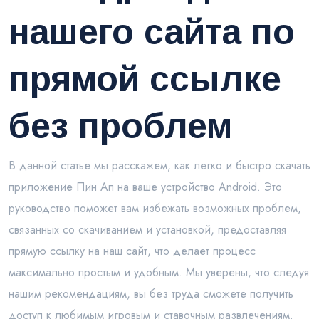
нашего сайта по
прямой ссылке
без проблем
В данной статье мы расскажем, как легко и быстро скачать
приложение Пин Ап на ваше устройство Android. Это
руководство поможет вам избежать возможных проблем,
связанных со скачиванием и установкой, предоставляя
прямую ссылку на наш сайт, что делает процесс
максимально простым и удобным. Мы уверены, что следуя
нашим рекомендациям, вы без труда сможете получить
доступ к любимым игровым и ставочным развлечениям.