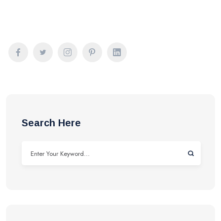
Search Here