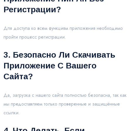
Регистрации?
Для доступа ко всем функциям приложения необходимо
пройти процесс регистрации.
3. Безопасно Ли Скачивать
Приложение С Вашего
Сайта?
Да, загрузка с нашего сайта полностью безопасна, так как
мы предоставляем только проверенные и защищённые
ссылки.
4. Что Делать, Если