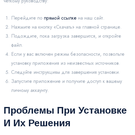
четкому руководству:
Перейдите по
прямой ссылке
на наш сайт.
Нажмите на кнопку «Скачать» на главной странице.
Подождите, пока загрузка завершится, и откройте
файл.
Если у вас включен режим безопасности, позвольте
установку приложения из неизвестных источников.
Следуйте инструкциям для завершения установки.
Запустите приложение и получите доступ к вашему
личному аккаунту.
Проблемы При Установке
И Их Решения