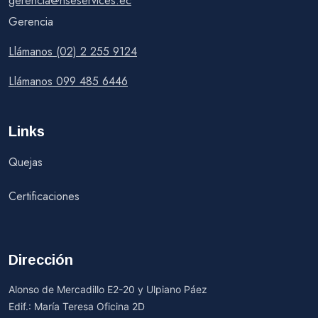
gerencia@hseservices.ec
Gerencia
Llámanos (02) 2 255 9124
Llámanos 099 485 6446
Links
Quejas
Certificaciones
Dirección
Alonso de Mercadillo E2-20 y Ulpiano Páez
Edif.: María Teresa Oficina 2D