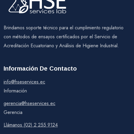
Brindamos soporte técnico para el cumplimiento regulatorio
con métodos de ensayos certificados por el Servicio de
Acreditación Ecuatoriano y Análisis de Higiene Industrial.
Información De Contacto
info@hseservices.ec
Información
gerencia@hseservices.ec
Gerencia
Llámanos (02) 2 255 9124