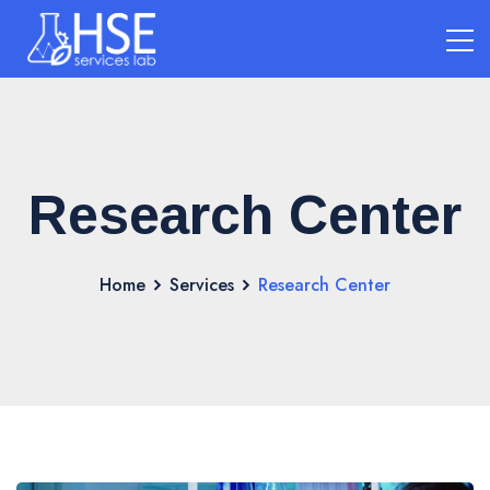
Research Center
Home
Services
Research Center