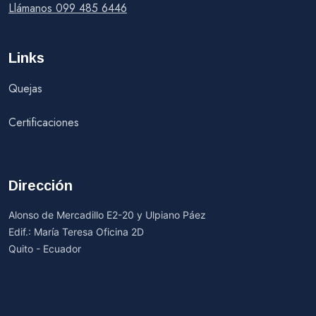
Llámanos 099 485 6446
Links
Quejas
Certificaciones
Dirección
Alonso de Mercadillo E2-20 y Ulpiano Páez
Edif.: María Teresa Oficina 2D
Quito - Ecuador