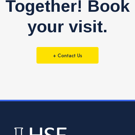
Together! Book
your visit.
+ Contact Us