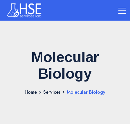
Molecular
Biology
Home
Services
Molecular Biology