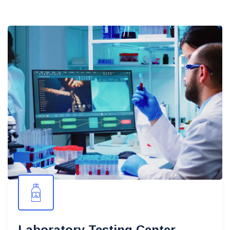
Laboratory Testing Center