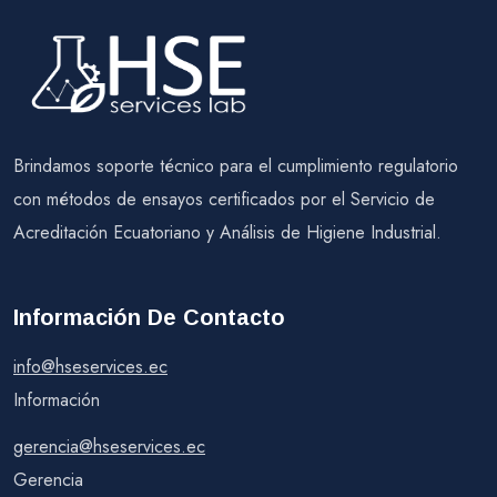
Brindamos soporte técnico para el cumplimiento regulatorio
con métodos de ensayos certificados por el Servicio de
Acreditación Ecuatoriano y Análisis de Higiene Industrial.
Información De Contacto
info@hseservices.ec
Información
gerencia@hseservices.ec
Gerencia