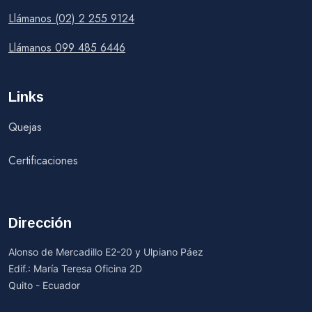
Llámanos (02) 2 255 9124
Llámanos 099 485 6446
Links
Quejas
Certificaciones
Dirección
Alonso de Mercadillo E2-20 y Ulpiano Páez
Edif.: María Teresa Oficina 2D
Quito - Ecuador