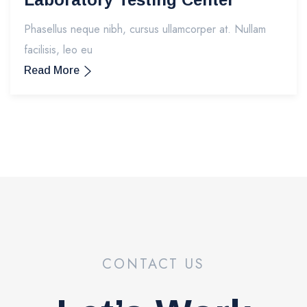
Phasellus neque nibh, cursus ullamcorper at. Nullam
facilisis, leo eu
Read More
CONTACT US