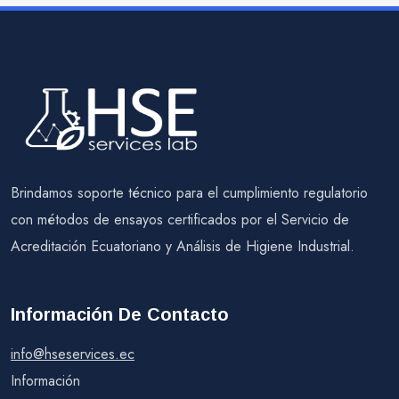
Brindamos soporte técnico para el cumplimiento regulatorio
con métodos de ensayos certificados por el Servicio de
Acreditación Ecuatoriano y Análisis de Higiene Industrial.
Información De Contacto
info@hseservices.ec
Información