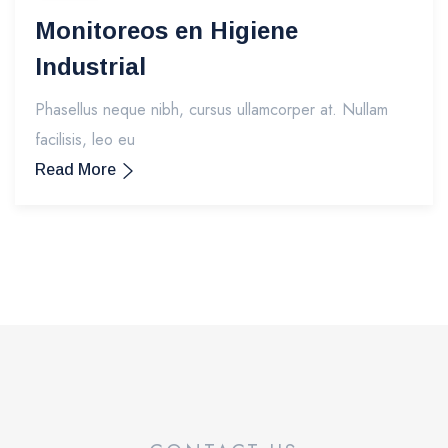
Monitoreos en Higiene
Industrial
Phasellus neque nibh, cursus ullamcorper at. Nullam
facilisis, leo eu
Read More