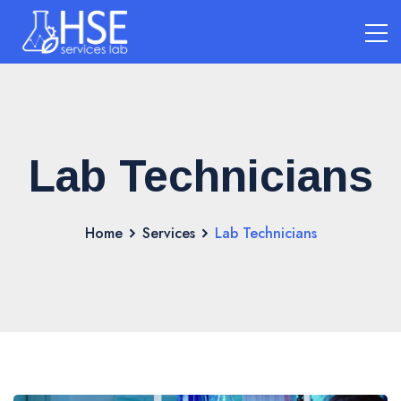
Lab Technicians
Home
Services
Lab Technicians