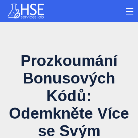
Prozkoumání
Bonusových
Kódů:
Odemkněte Více
se Svým