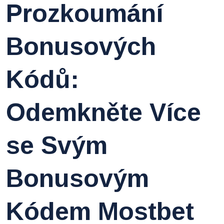
Prozkoumání
Bonusových
Kódů:
Odemkněte Více
se Svým
Bonusovým
Kódem Mostbet