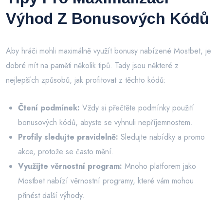
Výhod Z Bonusových Kódů
Aby hráči mohli maximálně využít bonusy nabízené Mostbet, je
dobré mít na paměti několik tipů. Tady jsou některé z
nejlepších způsobů, jak profitovat z těchto kódů:
Čtení podmínek:
Vždy si přečtěte podmínky použití
bonusových kódů, abyste se vyhnuli nepříjemnostem.
Profily sledujte pravidelně:
Sledujte nabídky a promo
akce, protože se často mění.
Využijte věrnostní program:
Mnoho platforem jako
Mostbet nabízí věrnostní programy, které vám mohou
přinést další výhody.