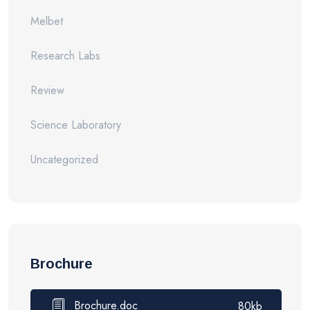
Melbet
Research Labs
Review
Science Laboratory
Uncategorized
Brochure
Brochure.doc
80kb