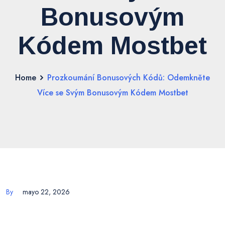
Bonusovým
Kódem Mostbet
Home
Prozkoumání Bonusových Kódů: Odemkněte
Více se Svým Bonusovým Kódem Mostbet
By
mayo 22, 2026