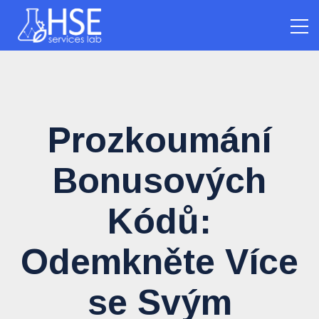
Prozkoumání
Bonusových
Kódů:
Odemkněte Více
se Svým