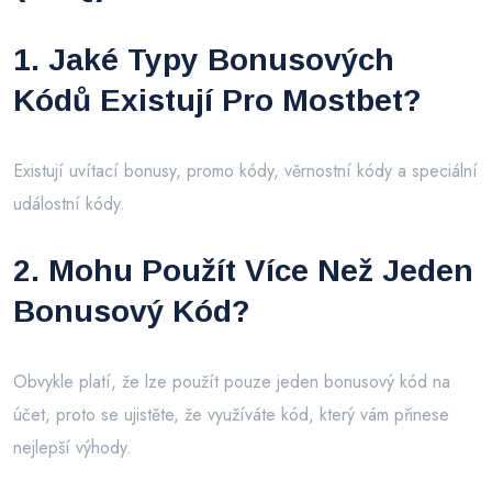
1. Jaké Typy Bonusových
Kódů Existují Pro Mostbet?
Existují uvítací bonusy, promo kódy, věrnostní kódy a speciální
událostní kódy.
2. Mohu Použít Více Než Jeden
Bonusový Kód?
Obvykle platí, že lze použít pouze jeden bonusový kód na
účet, proto se ujistěte, že využíváte kód, který vám přinese
nejlepší výhody.