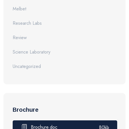
Melbet
Research Labs
Review
Science Laboratory
Uncategorized
Brochure
Brochure.doc
80kb