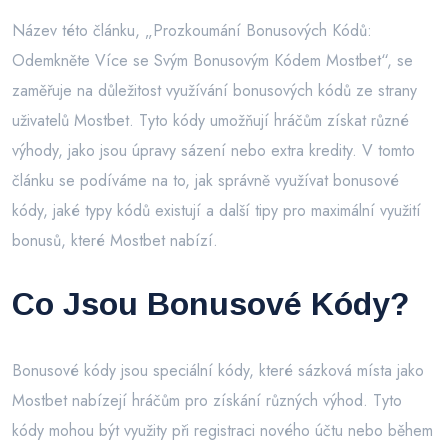
Název této článku, „Prozkoumání Bonusových Kódů:
Odemkněte Více se Svým Bonusovým Kódem Mostbet“, se
zaměřuje na důležitost využívání bonusových kódů ze strany
uživatelů Mostbet. Tyto kódy umožňují hráčům získat různé
výhody, jako jsou úpravy sázení nebo extra kredity. V tomto
článku se podíváme na to, jak správně využívat bonusové
kódy, jaké typy kódů existují a další tipy pro maximální využití
bonusů, které Mostbet nabízí.
Co Jsou Bonusové Kódy?
Bonusové kódy jsou speciální kódy, které sázková místa jako
Mostbet nabízejí hráčům pro získání různých výhod. Tyto
kódy mohou být využity při registraci nového účtu nebo během