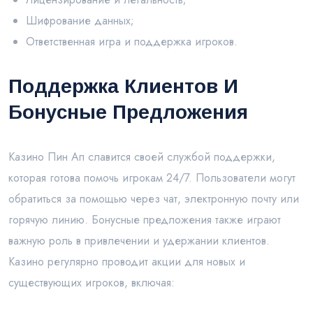
Шифрование данных;
Ответственная игра и поддержка игроков.
Поддержка Клиентов И
Бонусные Предложения
Казино Пин Ап славится своей службой поддержки,
которая готова помочь игрокам 24/7. Пользователи могут
обратиться за помощью через чат, электронную почту или
горячую линию. Бонусные предложения также играют
важную роль в привлечении и удержании клиентов.
Казино регулярно проводит акции для новых и
существующих игроков, включая: