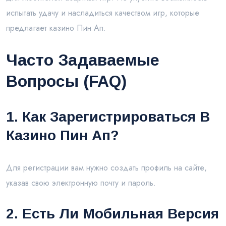
испытать удачу и насладиться качеством игр, которые
предлагает казино Пин Ап.
Часто Задаваемые
Вопросы (FAQ)
1. Как Зарегистрироваться В
Казино Пин Ап?
Для регистрации вам нужно создать профиль на сайте,
указав свою электронную почту и пароль.
2. Есть Ли Мобильная Версия