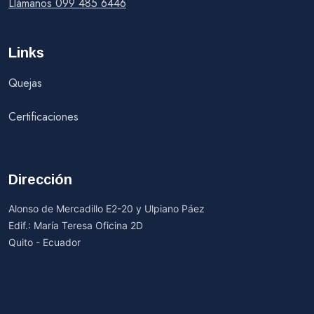
Llámanos 099 485 6446
Links
Quejas
Certificaciones
Dirección
Alonso de Mercadillo E2-20 y Ulpiano Páez
Edif.: María Teresa Oficina 2D
Quito - Ecuador