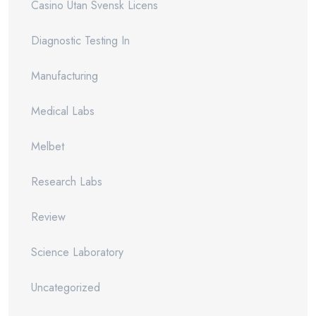
Casino Utan Svensk Licens
Diagnostic Testing In
Manufacturing
Medical Labs
Melbet
Research Labs
Review
Science Laboratory
Uncategorized