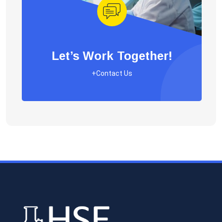
Let’s Work Together!
+Contact Us