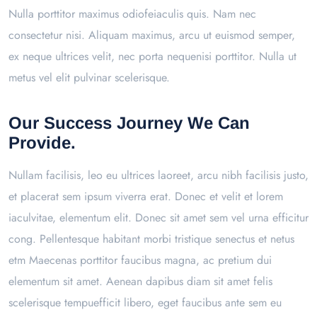
Nulla porttitor maximus odiofeiaculis quis. Nam nec
consectetur nisi. Aliquam maximus, arcu ut euismod semper,
ex neque ultrices velit, nec porta nequenisi porttitor. Nulla ut
metus vel elit pulvinar scelerisque.
Our Success Journey We Can
Provide.
Nullam facilisis, leo eu ultrices laoreet, arcu nibh facilisis justo,
et placerat sem ipsum viverra erat. Donec et velit et lorem
iaculvitae, elementum elit. Donec sit amet sem vel urna efficitur
cong. Pellentesque habitant morbi tristique senectus et netus
etm Maecenas porttitor faucibus magna, ac pretium dui
elementum sit amet. Aenean dapibus diam sit amet felis
scelerisque tempuefficit libero, eget faucibus ante sem eu