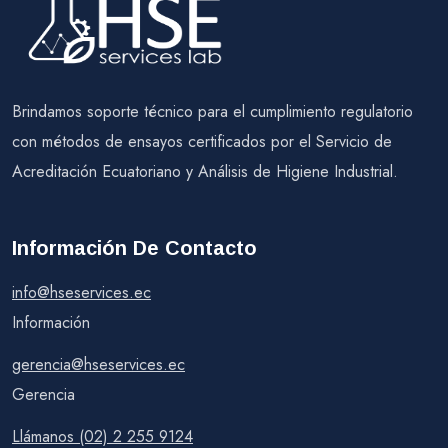
Brindamos soporte técnico para el cumplimiento regulatorio
con métodos de ensayos certificados por el Servicio de
Acreditación Ecuatoriano y Análisis de Higiene Industrial.
Información De Contacto
info@hseservices.ec
Información
gerencia@hseservices.ec
Gerencia
Llámanos (02) 2 255 9124