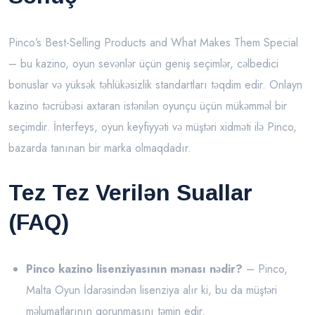
Pinco’s Best-Selling Products and What Makes Them Special
– bu kazino, oyun sevənlər üçün geniş seçimlər, cəlbedici
bonuslar və yüksək təhlükəsizlik standartları təqdim edir. Onlayn
kazino təcrübəsi axtaran istənilən oyunçu üçün mükəmməl bir
seçimdir. İnterfeys, oyun keyfiyyəti və müştəri xidməti ilə Pinco,
bazarda tanınan bir marka olmaqdadır.
Tez Tez Verilən Suallar
(FAQ)
Pinco kazino lisenziyasının mənası nədir?
– Pinco,
Malta Oyun İdarəsindən lisenziya alır ki, bu da müştəri
məlumatlarının qorunmasını təmin edir.