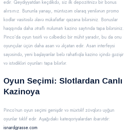
edir. Qeydiyyatdan keçdikdə, siz ilk depozitinizə bir bonus
alırsınız. Bununla yanaşı, müntəzəm olaraq yenilənən promo
kodlar vasitəsilə əlavə mükafatlar qazana bilərsiniz. Bonuslar
haqqında daha ətraflı məlumatı kazino saytında tapa bilərsiniz.
Pinco’da oyun təsirli və cəlbedici bir mühit yaradır, bu da onu
oyunçular üçün daha asan və əlçatan edir. Asan interfeysi
sayəsində, yeni başlayanlar belə rahatlıqla kazino içində gəzişir
və istədikləri oyunları tapa bilərlər.
Oyun Seçimi: Slotlardan Canlı
Kazinoya
Pinco’nun oyun seçimi genişdir və müxtəlif zövqlərə uyğun
oyunlar təklif edir. Aşağıdakı kateqoriyalardan ibarətdir:
isnardgrasse.com