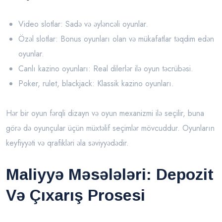
Video slotlar: Sadə və əyləncəli oyunlar.
Özəl slotlar: Bonus oyunları olan və mükafatlar təqdim edən
oyunlar.
Canlı kazino oyunları: Real dilerlər ilə oyun təcrübəsi.
Poker, rulet, blackjack: Klassik kazino oyunları.
Hər bir oyun fərqli dizayn və oyun mexanizmi ilə seçilir, buna
görə də oyunçular üçün müxtəlif seçimlər mövcuddur. Oyunların
keyfiyyəti və qrafikləri əla səviyyədədir.
Maliyyə Məsələləri: Depozit
Və Çıxarış Prosesi