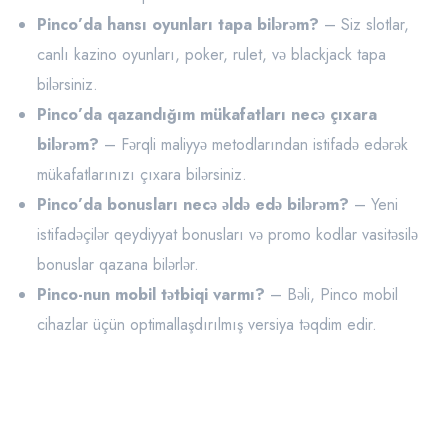
Pinco’da hansı oyunları tapa bilərəm?
– Siz slotlar,
canlı kazino oyunları, poker, rulet, və blackjack tapa
bilərsiniz.
Pinco’da qazandığım mükafatları necə çıxara
bilərəm?
– Fərqli maliyyə metodlarından istifadə edərək
mükafatlarınızı çıxara bilərsiniz.
Pinco’da bonusları necə əldə edə bilərəm?
– Yeni
istifadəçilər qeydiyyat bonusları və promo kodlar vasitəsilə
bonuslar qazana bilərlər.
Pinco-nun mobil tətbiqi varmı?
– Bəli, Pinco mobil
cihazlar üçün optimallaşdırılmış versiya təqdim edir.