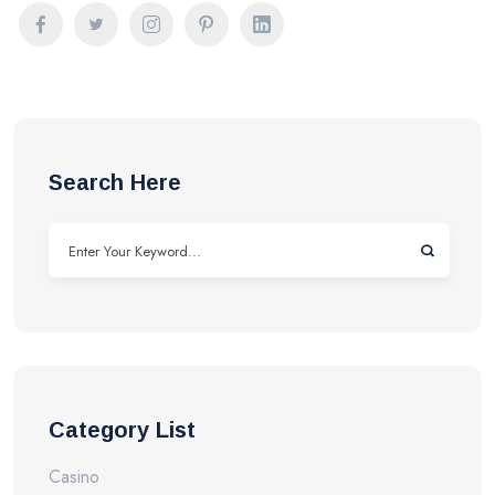
Search Here
Category List
Casino