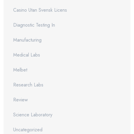
Casino Utan Svensk Licens
Diagnostic Testing In
Manufacturing
Medical Labs
Melbet
Research Labs
Review
Science Laboratory
Uncategorized