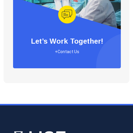
Let’s Work Together!
+Contact Us