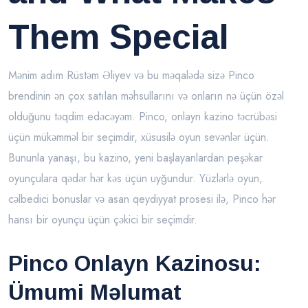
Them Special
Mənim adım Rüstəm Əliyev və bu məqalədə sizə Pinco
brendinin ən çox satılan məhsullarını və onların nə üçün özəl
olduğunu təqdim edəcəyəm. Pinco, onlayn kazino təcrübəsi
üçün mükəmməl bir seçimdir, xüsusilə oyun sevənlər üçün.
Bununla yanaşı, bu kazino, yeni başlayanlardan peşəkar
oyunçulara qədər hər kəs üçün uyğundur. Yüzlərlə oyun,
cəlbedici bonuslar və asan qeydiyyat prosesi ilə, Pinco hər
hansı bir oyunçu üçün çəkici bir seçimdir.
Pinco Onlayn Kazinosu:
Ümumi Məlumat