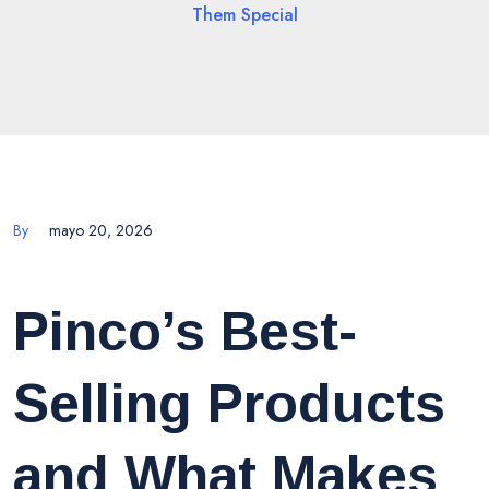
Them Special
By
mayo 20, 2026
Pinco’s Best-
Selling Products
and What Makes