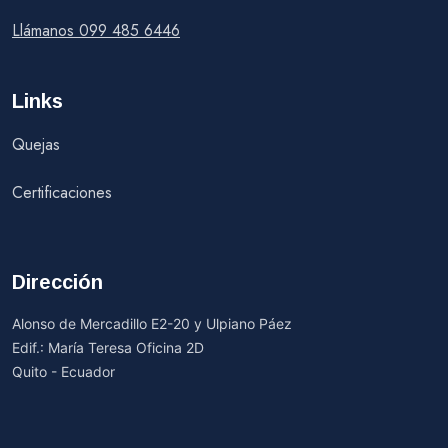
Llámanos 099 485 6446
Links
Quejas
Certificaciones
Dirección
Alonso de Mercadillo E2-20 y Ulpiano Páez
Edif.: María Teresa Oficina 2D
Quito - Ecuador