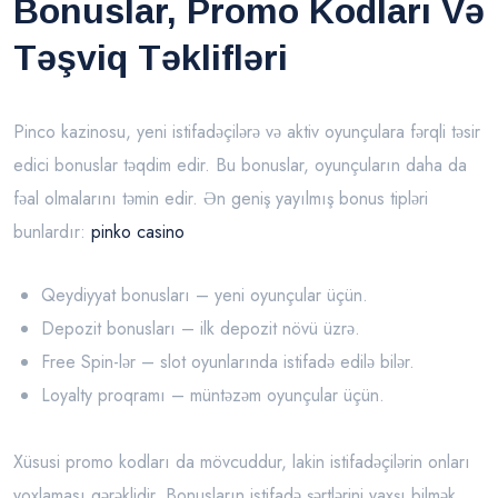
Bonuslar, Promo Kodları Və
Təşviq Təklifləri
Pinco kazinosu, yeni istifadəçilərə və aktiv oyunçulara fərqli təsir
edici bonuslar təqdim edir. Bu bonuslar, oyunçuların daha da
fəal olmalarını təmin edir. Ən geniş yayılmış bonus tipləri
bunlardır:
pinko casino
Qeydiyyat bonusları – yeni oyunçular üçün.
Depozit bonusları – ilk depozit növü üzrə.
Free Spin-lər – slot oyunlarında istifadə edilə bilər.
Loyalty proqramı – müntəzəm oyunçular üçün.
Xüsusi promo kodları da mövcuddur, lakin istifadəçilərin onları
yoxlaması gərəklidir. Bonusların istifadə şərtlərini yaxşı bilmək