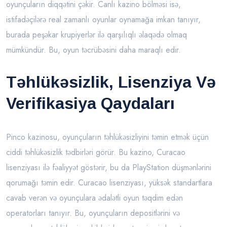
oyunçuların diqqətini çəkir. Canlı kazino bölməsi isə,
istifadəçilərə real zamanlı oyunlar oynamağa imkan tanıyır,
burada peşəkar krupiyerlər ilə qarşılıqlı əlaqədə olmaq
mümkündür. Bu, oyun təcrübəsini daha maraqlı edir.
Təhlükəsizlik, Lisenziya Və
Verifikasiya Qaydaları
Pinco kazinosu, oyunçuların təhlükəsizliyini təmin etmək üçün
ciddi təhlükəsizlik tədbirləri görür. Bu kazino, Curacao
lisenziyası ilə fəaliyyət göstərir, bu da PlayStation düşmənlərini
qorumağı təmin edir. Curacao lisenziyası, yüksək standartlara
cavab verən və oyunçulara ədalətli oyun təqdim edən
operatorları tanıyır. Bu, oyunçuların depositlərini və