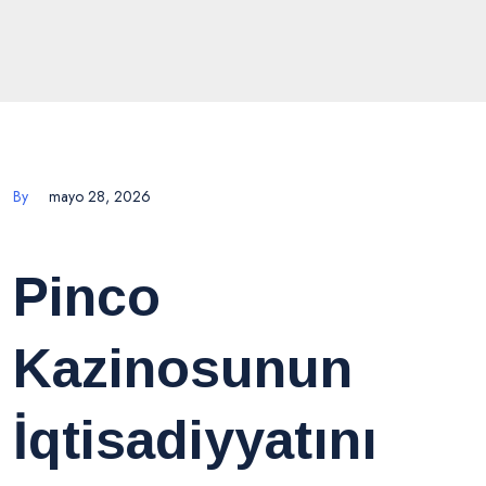
By
mayo 28, 2026
Pinco
Kazinosunun
İqtisadiyyatını