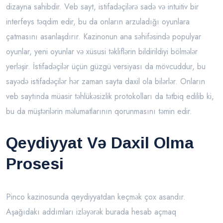
dizayna sahibdir. Veb sayt, istifadəçilərə sadə və intuitiv bir
interfeys təqdim edir, bu da onların arzuladığı oyunlara
çatmasını asanlaşdırır. Kazinonun ana səhifəsində populyar
oyunlar, yeni oyunlar və xüsusi təkliflərin bildirildiyi bölmələr
yerləşir. İstifadəçilər üçün güzgü versiyası da mövcuddur, bu
sayədə istifadəçilər hər zaman sayta daxil ola bilərlər. Onların
veb saytında müasir təhlükəsizlik protokolları da tətbiq edilib ki,
bu da müştərilərin məlumatlarının qorunmasını təmin edir.
Qeydiyyat Və Daxil Olma
Prosesi
Pinco kazinosunda qeydiyyatdan keçmək çox asandır.
Aşağıdakı addımları izləyərək burada hesab açmaq