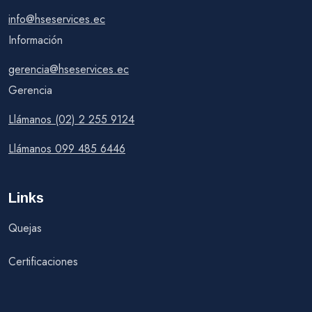
info@hseservices.ec
Información
gerencia@hseservices.ec
Gerencia
Llámanos (02) 2 255 9124
Llámanos 099 485 6446
Links
Quejas
Certificaciones