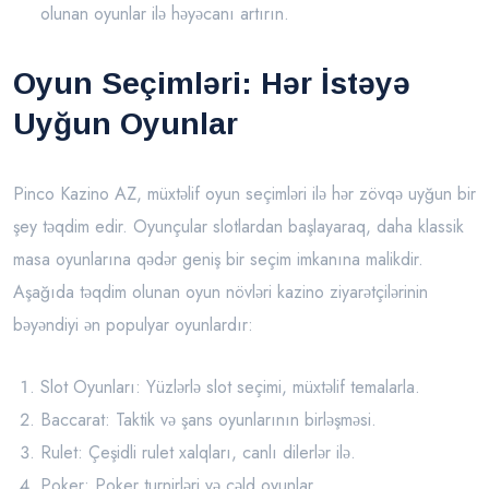
olunan oyunlar ilə həyəcanı artırın.
Oyun Seçimləri: Hər İstəyə
Uyğun Oyunlar
Pinco Kazino AZ, müxtəlif oyun seçimləri ilə hər zövqə uyğun bir
şey təqdim edir. Oyunçular slotlardan başlayaraq, daha klassik
masa oyunlarına qədər geniş bir seçim imkanına malikdir.
Aşağıda təqdim olunan oyun növləri kazino ziyarətçilərinin
bəyəndiyi ən populyar oyunlardır:
Slot Oyunları: Yüzlərlə slot seçimi, müxtəlif temalarla.
Baccarat: Taktik və şans oyunlarının birləşməsi.
Rulet: Çeşidli rulet xalqları, canlı dilerlər ilə.
Poker: Poker turnirləri və cəld oyunlar.