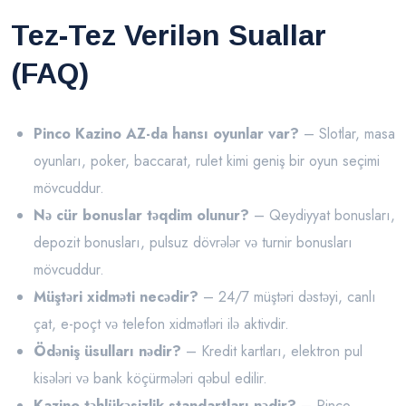
Tez-Tez Verilən Suallar
(FAQ)
Pinco Kazino AZ-da hansı oyunlar var?
– Slotlar, masa
oyunları, poker, baccarat, rulet kimi geniş bir oyun seçimi
mövcuddur.
Nə cür bonuslar təqdim olunur?
– Qeydiyyat bonusları,
depozit bonusları, pulsuz dövrələr və turnir bonusları
mövcuddur.
Müştəri xidməti necədir?
– 24/7 müştəri dəstəyi, canlı
çat, e-poçt və telefon xidmətləri ilə aktivdir.
Ödəniş üsulları nədir?
– Kredit kartları, elektron pul
kisələri və bank köçürmələri qəbul edilir.
Kazino təhlükəsizlik standartları nədir?
– Pinco