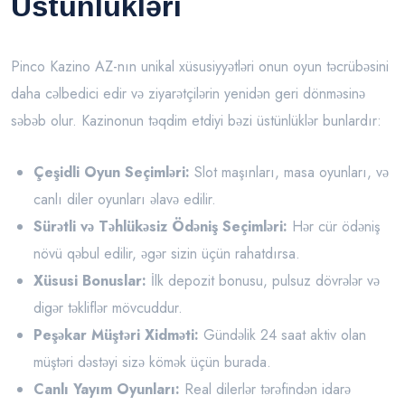
Üstünlükləri
Pinco Kazino AZ-nın unikal xüsusiyyətləri onun oyun təcrübəsini
daha cəlbedici edir və ziyarətçilərin yenidən geri dönməsinə
səbəb olur. Kazinonun təqdim etdiyi bəzi üstünlüklər bunlardır:
Çeşidli Oyun Seçimləri:
Slot maşınları, masa oyunları, və
canlı diler oyunları əlavə edilir.
Sürətli və Təhlükəsiz Ödəniş Seçimləri:
Hər cür ödəniş
növü qəbul edilir, əgər sizin üçün rahatdırsa.
Xüsusi Bonuslar:
İlk depozit bonusu, pulsuz dövrələr və
digər təkliflər mövcuddur.
Peşəkar Müştəri Xidməti:
Gündəlik 24 saat aktiv olan
müştəri dəstəyi sizə kömək üçün burada.
Canlı Yayım Oyunları:
Real dilerlər tərəfindən idarə