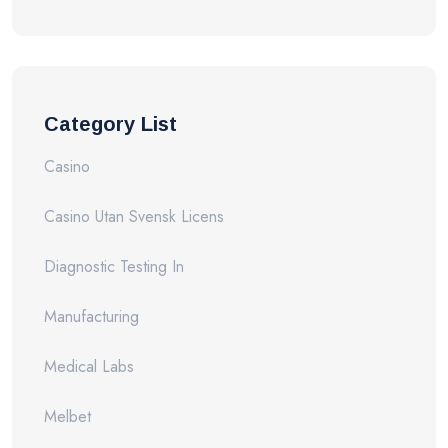
Category List
Casino
Casino Utan Svensk Licens
Diagnostic Testing In
Manufacturing
Medical Labs
Melbet