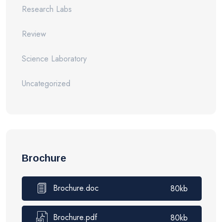
Research Labs
Review
Science Laboratory
Uncategorized
Brochure
Brochure.doc
80kb
Brochure.pdf
80kb