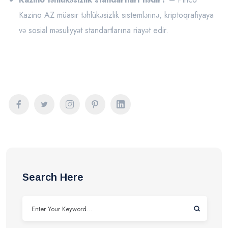
Kazino AZ müasir təhlükəsizlik sistemlərinə, kriptoqrafiyaya
və sosial məsuliyyət standartlarına riayət edir.
Search Here