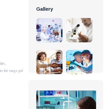
Gallery
arı,
ün bir neçə yol