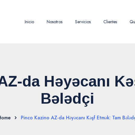
Inicio
Nosotros
Servicios
Clientes
Qu
 AZ-da Həyəcanı Kə
Bələdçi
Home
Pinco Kazino AZ-da Həyəcanı Kəşf Etmək: Tam Bələdç