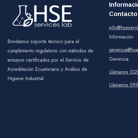
Informac
Contacto
info@hseserv
Información
Brindamos soporte técnico para el
gerencia@hse
cumplimiento regulatorio con métodos de
Gerencia
ensayos certificados por el Servicio de
Acreditación Ecuatoriano y Análisis de
Llámanos (02
Higiene Industrial.
Llámanos 09