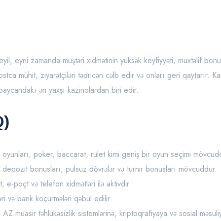
eyil, eyni zamanda müştəri xidmətinin yüksək keyfiyyəti, müxtəlif bonu
tca mühit, ziyarətçiləri tədricən cəlb edir və onları geri qaytarır. Ka
ycandakı ən yaxşı kazinolardan biri edir.
Q)
 oyunları, poker, baccarat, rulet kimi geniş bir oyun seçimi mövcud
depozit bonusları, pulsuz dövrələr və turnir bonusları mövcuddur.
 e-poçt və telefon xidmətləri ilə aktivdir.
əri və bank köçürmələri qəbul edilir.
Z müasir təhlükəsizlik sistemlərinə, kriptoqrafiyaya və sosial məsuli