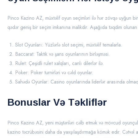
Pinco Kazino AZ, müxtəlif oyun seçimləri ilə hər zövqə uyğun bi
qədər geniş bir seçim imkanına malikdir. Aşağıda təqdim olunan o
Slot Oyunları: Yüzlərlə slot seçimi, müxtəlif temalarla.
Baccarat: Taktik və şans oyunlarının birləşməsi.
Rulet: Çeşidli rulet xalqları, canlı dilerlər ilə.
Poker: Poker turnirləri və cəld oyunlar.
Sahədə Oyunlar: Casino oyunlarında liderlər arasında olma
Bonuslar Və Təkliflər
Pinco Kazino AZ, yeni müştəriləri cəlb etmək və mövcud oyunçula
kazino təcrübəsini daha da yaxşılaşdırmağa kömək edir. Cətvəl a