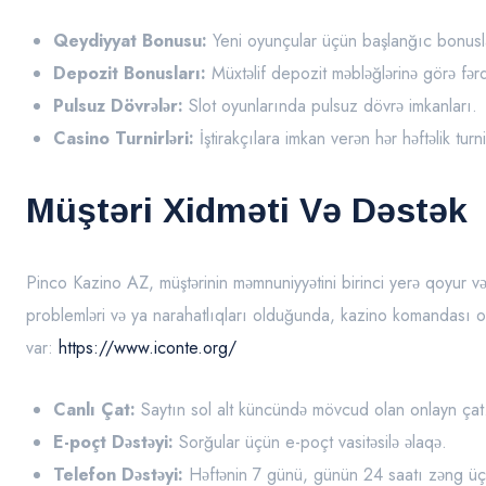
Qeydiyyat Bonusu:
Yeni oyunçular üçün başlanğıc bonusl
Depozit Bonusları:
Müxtəlif depozit məbləğlərinə görə fərq
Pulsuz Dövrələr:
Slot oyunlarında pulsuz dövrə imkanları.
Casino Turnirləri:
İştirakçılara imkan verən hər həftəlik turni
Müştəri Xidməti Və Dəstək
Pinco Kazino AZ, müştərinin məmnuniyyətini birinci yerə qoyur və 
problemləri və ya narahatlıqları olduğunda, kazino komandası on
var:
https://www.iconte.org/
Canlı Çat:
Saytın sol alt küncündə mövcud olan onlayn çat
E-poçt Dəstəyi:
Sorğular üçün e-poçt vasitəsilə əlaqə.
Telefon Dəstəyi:
Həftənin 7 günü, günün 24 saatı zəng üç