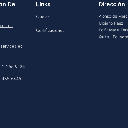
ión De
Links
Dirección
Quejas
Alonso de Merca
Ulpiano Páez
ices.ec
Certificaciones
Edif.: María Te
Quito - Ecuado
services.ec
) 2 255 9124
9 485 6446