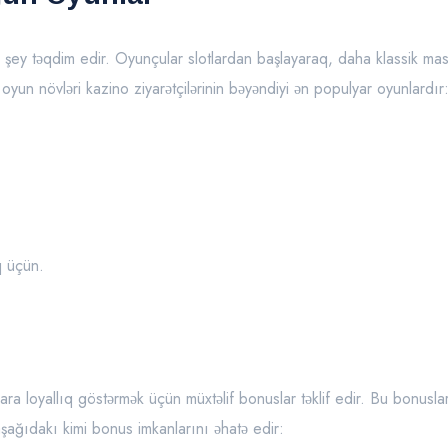
r şey təqdim edir. Oyunçular slotlardan başlayaraq, daha klassik ma
yun növləri kazino ziyarətçilərinin bəyəndiyi ən populyar oyunlardır
q üçün.
ra loyallıq göstərmək üçün müxtəlif bonuslar təklif edir. Bu bonusla
şağıdakı kimi bonus imkanlarını əhatə edir: