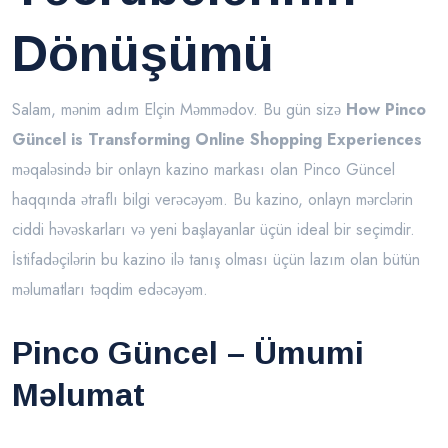
Dönüşümü
Salam, mənim adım Elçin Məmmədov. Bu gün sizə
How Pinco
Güncel is Transforming Online Shopping Experiences
məqaləsində bir onlayn kazino markası olan Pinco Güncel
haqqında ətraflı bilgi verəcəyəm. Bu kazino, onlayn mərclərin
ciddi həvəskarları və yeni başlayanlar üçün ideal bir seçimdir.
İstifadəçilərin bu kazino ilə tanış olması üçün lazım olan bütün
məlumatları təqdim edəcəyəm.
Pinco Güncel – Ümumi
Məlumat