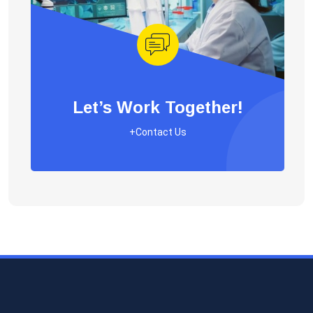
Let’s Work Together!
+Contact Us