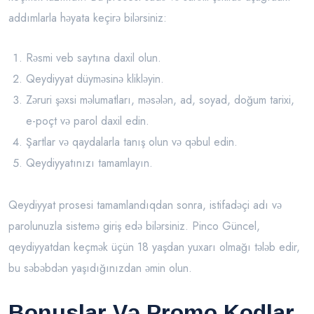
addımlarla həyata keçirə bilərsiniz:
Rəsmi veb saytına daxil olun.
Qeydiyyat düyməsinə klikləyin.
Zəruri şəxsi məlumatları, məsələn, ad, soyad, doğum tarixi,
e-poçt və parol daxil edin.
Şartlar və qaydalarla tanış olun və qəbul edin.
Qeydiyyatınızı tamamlayın.
Qeydiyyat prosesi tamamlandıqdan sonra, istifadəçi adı və
parolunuzla sistemə giriş edə bilərsiniz. Pinco Güncel,
qeydiyyatdan keçmək üçün 18 yaşdan yuxarı olmağı tələb edir,
bu səbəbdən yaşıdığınızdan əmin olun.
Bonuslar Və Promo Kodlar