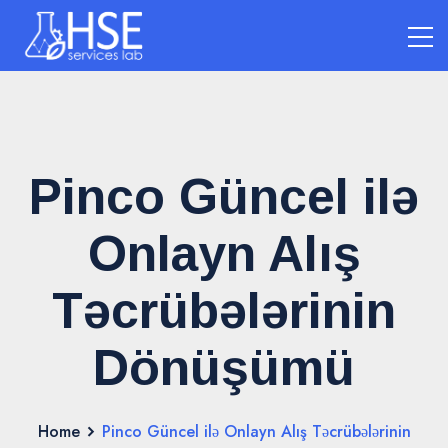
Pinco Güncel ilə
Onlayn Alış
Təcrübələrinin
Dönüşümü
Home
Pinco Güncel ilə Onlayn Alış Təcrübələrinin