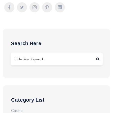
Search Here
Category List
Casino