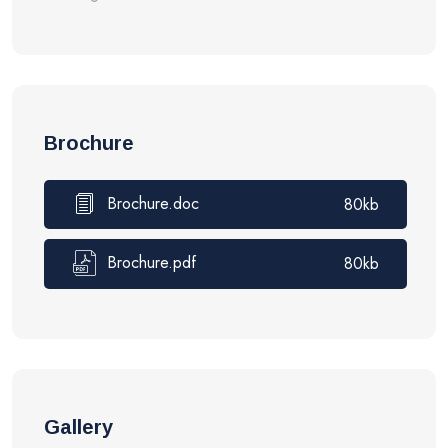
Brochure
Brochure.doc
80kb
Brochure.pdf
80kb
Gallery