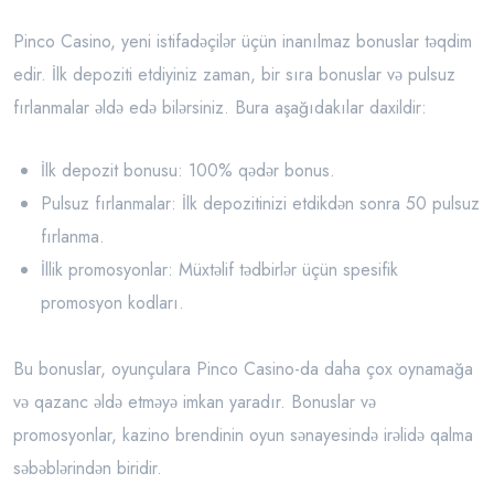
Pinco Casino, yeni istifadəçilər üçün inanılmaz bonuslar təqdim
edir. İlk depoziti etdiyiniz zaman, bir sıra bonuslar və pulsuz
fırlanmalar əldə edə bilərsiniz. Bura aşağıdakılar daxildir:
İlk depozit bonusu: 100% qədər bonus.
Pulsuz fırlanmalar: İlk depozitinizi etdikdən sonra 50 pulsuz
fırlanma.
İllik promosyonlar: Müxtəlif tədbirlər üçün spesifik
promosyon kodları.
Bu bonuslar, oyunçulara Pinco Casino-da daha çox oynamağa
və qazanc əldə etməyə imkan yaradır. Bonuslar və
promosyonlar, kazino brendinin oyun sənayesində irəlidə qalma
səbəblərindən biridir.