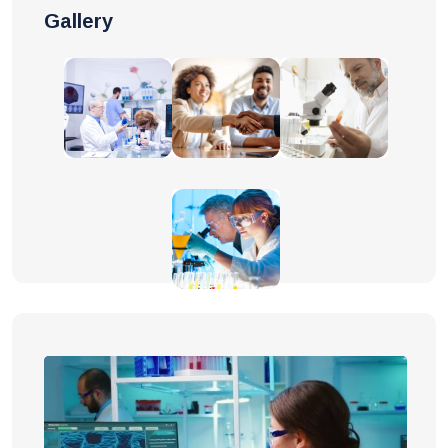
Gallery