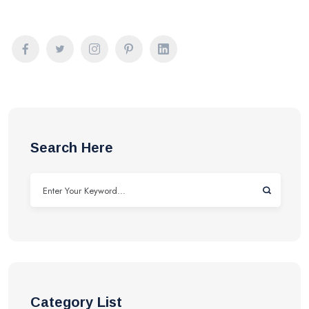
Search Here
Category List