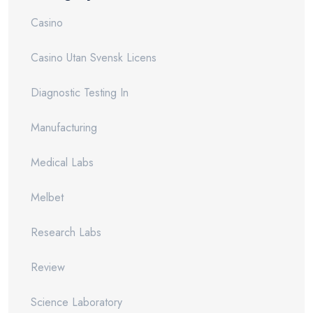
Casino
Casino Utan Svensk Licens
Diagnostic Testing In
Manufacturing
Medical Labs
Melbet
Research Labs
Review
Science Laboratory