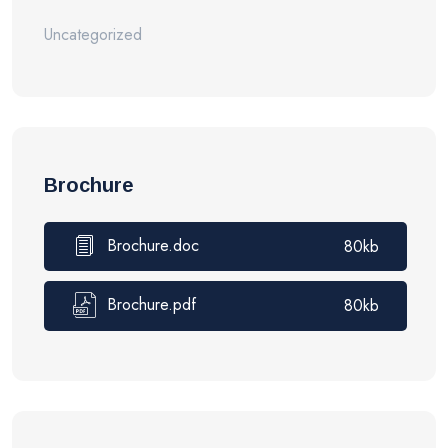
Uncategorized
Brochure
Brochure.doc
80kb
Brochure.pdf
80kb