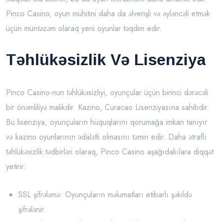
Pinco Casino, oyun mühitini daha da əlverişli və əyləncəli etmək
üçün müntəzəm olaraq yeni oyunlar təqdim edir.
Təhlükəsizlik Və Lisenziya
Pinco Casino-nun təhlükəsizliyi, oyunçular üçün birinci dərəcəli
bir önəmliliyə malikdir. Kazino, Curacao Lisenziyasına sahibdir.
Bu lisenziya, oyunçuların hüquqlarını qorumağa imkan tanıyır
və kazino oyunlarının ədalətli olmasını təmin edir. Daha ətraflı
təhlükəsizlik tədbirləri olaraq, Pinco Casino aşağıdakılara diqqət
yetirir:
SSL şifrələmə: Oyunçuların məlumatları etibarlı şəkildə
şifrələnir.