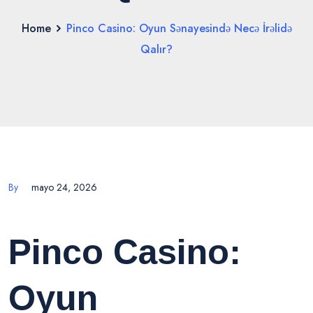
Home
Pinco Casino: Oyun Sənayesində Necə İrəlidə
Qalır?
By
mayo 24, 2026
Pinco Casino:
Oyun