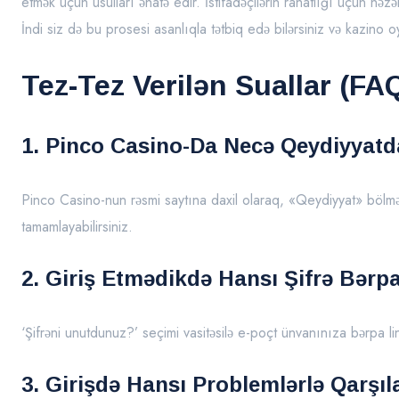
etmək üçün üsulları əhatə edir. İstifadəçilərin rahatlığı üçün n
İndi siz də bu prosesi asanlıqla tətbiq edə bilərsiniz və kazino 
Tez-Tez Verilən Suallar (FA
1. Pinco Casino-Da Necə Qeydiyyat
Pinco Casino-nun rəsmi saytına daxil olaraq, «Qeydiyyat» bölmə
tamamlayabilirsiniz.
2. Giriş Etmədikdə Hansı Şifrə Bərpa
‘Şifrəni unutdunuz?’ seçimi vasitəsilə e-poçt ünvanınıza bərpa lin
3. Girişdə Hansı Problemlərlə Qarşı