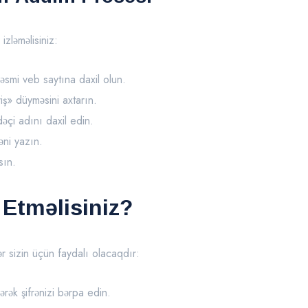
zləməlisiniz:
əsmi veb saytına daxil olun.
iş» düyməsini axtarın.
əçi adını daxil edin.
əni yazın.
sın.
 Etməlisiniz?
ər sizin üçün faydalı olacaqdır:
rək şifrənizi bərpa edin.