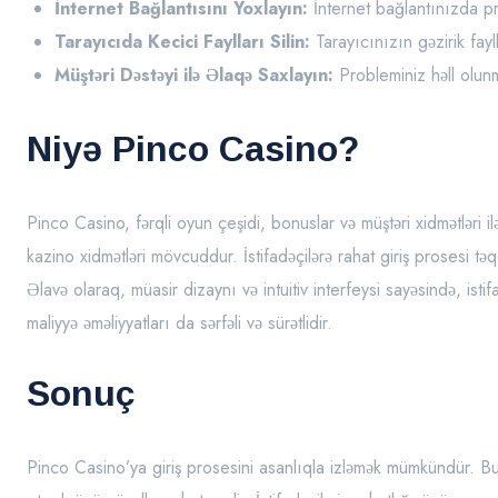
İnternet Bağlantısını Yoxlayın:
İnternet bağlantınızda p
Tarayıcıda Kecici Faylları Silin:
Tarayıcınızın gəzirik fayl
Müştəri Dəstəyi ilə Əlaqə Saxlayın:
Probleminiz həll olunm
Niyə Pinco Casino?
Pinco Casino, fərqli oyun çeşidi, bonuslar və müştəri xidmətləri i
kazino xidmətləri mövcuddur. İstifadəçilərə rahat giriş prosesi tə
Əlavə olaraq, müasir dizaynı və intuitiv interfeysi sayəsində, istifa
maliyyə əməliyyatları da sərfəli və sürətlidir.
Sonuç
Pinco Casino’ya giriş prosesini asanlıqla izləmək mümkündür. Bu 