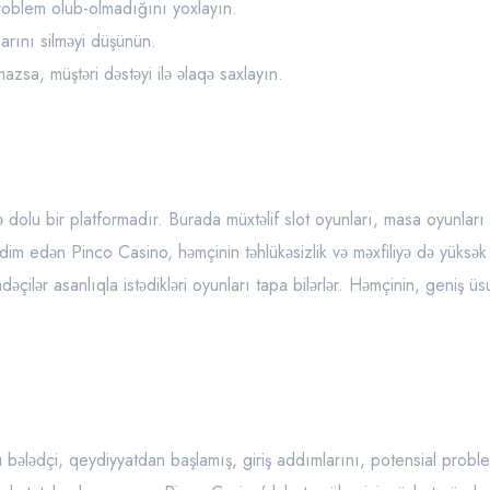
roblem olub-olmadığını yoxlayın.
larını silməyi düşünün.
azsa, müştəri dəstəyi ilə əlaqə saxlayın.
lə dolu bir platformadır. Burada müxtəlif slot oyunları, masa oyunları
qdim edən Pinco Casino, həmçinin təhlükəsizlik və məxfiliyə də yüksək d
dəçilər asanlıqla istədikləri oyunları tapa bilərlər. Həmçinin, geniş üsu
bələdçi, qeydiyyatdan başlamış, giriş addımlarını, potensial problem