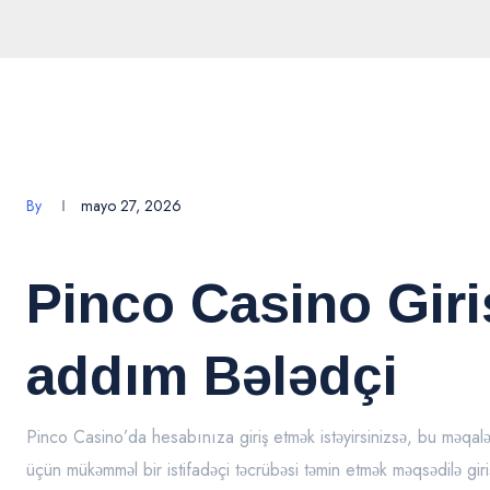
By
mayo 27, 2026
Pinco Casino Gir
addım Bələdçi
Pinco Casino’da hesabınıza giriş etmək istəyirsinizsə, bu məqalə
üçün mükəmməl bir istifadəçi təcrübəsi təmin etmək məqsədilə gir