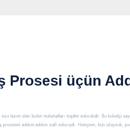
iş Prosesi üçün Ad
 sizə lazım olan bütün məlumatları təqdim edəcəkdir. Bu bələdçi sayə
iş prosesini addım-addım izah edəcəyik. Həmçinin, bizi izləyərək, po