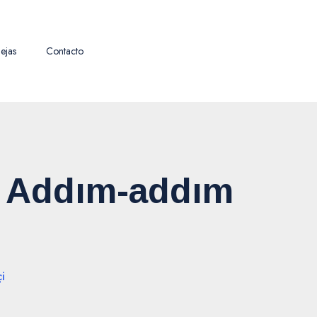
ejas
Contacto
n Addım-addım
i