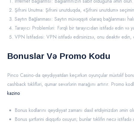
İnternet Bağlantısı: Bağlantınızın sabit olduğuna əmin olun.
Şifrəni Unutma: Şifrəni unutduqda, «Şifrəni unutdum» seçimini
Saytın Bağlanması: Saytın müvəqqəti olaraq bağlanması halı
Tarayıcı Problemləri: Fərqli bir tarayıcıdan istifadə edin və y
VPN İstifadəsi: VPN istifadə edirsinizsə, onu deaktiv edin, çün
Bonuslar Və Promo Kodu
Pinco Casino-da qeydiyyatdan keçərkən oyunçular müxtəlif bonusl
cashback təklifləri, qumar sevərlərin marağını artırır. Promo k
kazino
Bonus kodlarını qeydiyyat zamanı daxil etdiyinizdən əmin ol
Bonus şərtlərini diqqətlə oxuyun; bunlar təklifin necə istifadə