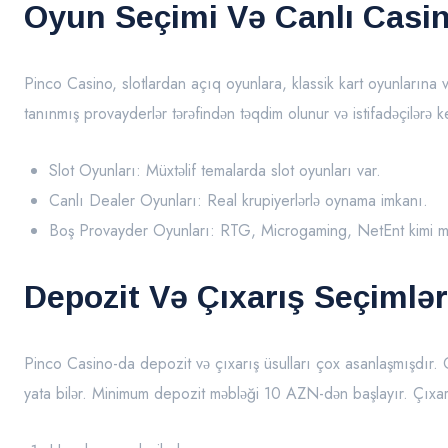
Oyun Seçimi Və Canlı Casi
Pinco Casino, slotlardan açıq oyunlara, klassik kart oyunlarına 
tanınmış provayderlər tərəfindən təqdim olunur və istifadəçilərə k
Slot Oyunları: Müxtəlif temalarda slot oyunları var.
Canlı Dealer Oyunları: Real krupiyerlərlə oynama imkanı.
Boş Provayder Oyunları: RTG, Microgaming, NetEnt kimi mə
Depozit Və Çıxarış Seçimlər
Pinco Casino-da depozit və çıxarış üsulları çox asanlaşmışdır. O
yata bilər. Minimum depozit məbləği 10 AZN-dən başlayır. Çıxarış