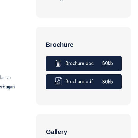
Brochure
Brochure.doc
80kb
lar və
Brochure.pdf
80kb
rbaijan
Gallery