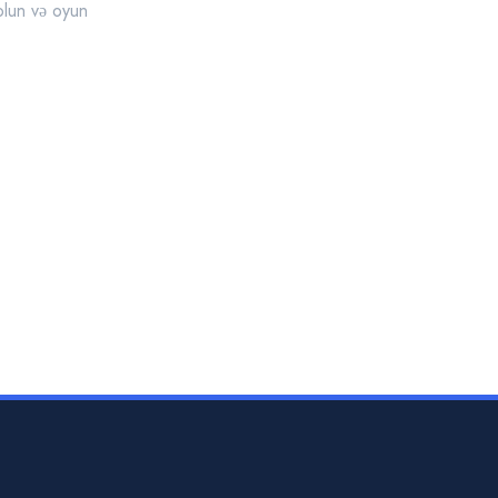
olun və oyun