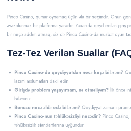
Pinco Casino, qumar oynamaq üçün əla bir seçimdir. Onun geniş 
əvəzolunmaz bir platforma yaradır. Yuxarıda qeyd edilən giriş prob
bir neçə addım ataraq, siz də Pinco Casino-da müsbət oyun təcrü
Tez-Tez Verilən Suallar (FA
Pinco Casino-da qeydiyyatdan necə keçə bilərəm?
Qey
lazımi məlumatları daxil edin.
Girişdə problem yaşayırsam, nə etməliyəm?
İlk öncə in
bilərsiniz.
Bonusu necə əldə edə bilərəm?
Qeydiyyat zamanı promo kod
Pinco Casino-nun təhlükəsizliyi necədir?
Pinco Casino, 
təhlükəsizlik standartlarına uyğundur.