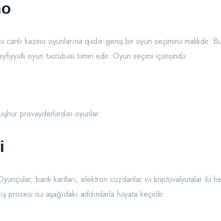
no
və canlı kazino oyunlarına qədər geniş bir oyun seçiminə malikdir. Bu
eyfiyyətli oyun təcrübəsi təmin edir. Oyun seçimi içərisində:
şhur provayderlərdən oyunlar.
i
yunçular, bank kartları, elektron cüzdanlar və kriptovalyutalar ilə h
 prosesi isə aşağıdakı addımlarla həyata keçirilir: