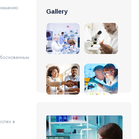
ониманию
Gallery
еобоснованным
успех в