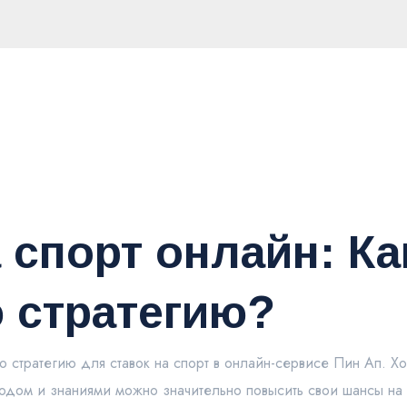
 спорт онлайн: Ка
 стратегию?
ю стратегию для ставок на спорт в онлайн-сервисе Пин Ап. Х
ходом и знаниями можно значительно повысить свои шансы на