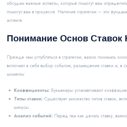
обсудим важные аспекты, которые помогут вам определить
помогут вам в процессе. Наличие стратегии — это фундам
аспекте.
Понимание Основ Ставок 
Прежде чем углубляться в стратегии, важно понимать осн
включает в себя выбор события, размещение ставки и, в
моменты:
Коэффициенты:
Букмекеры устанавливают коэффицие
Типы ставок:
Существует множество типов ставок, вк
минусы.
Анализ событий:
Перед тем как делать ставку, важно