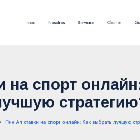
Inicio
Nosotros
Servicios
Clientes
Qu
и на спорт онлайн
лучшую стратегию
Пин Ап ставки на спорт онлайн: Как выбрать лучшую ст