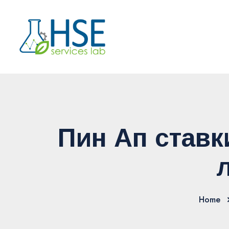
Пин Ап ставк
Home