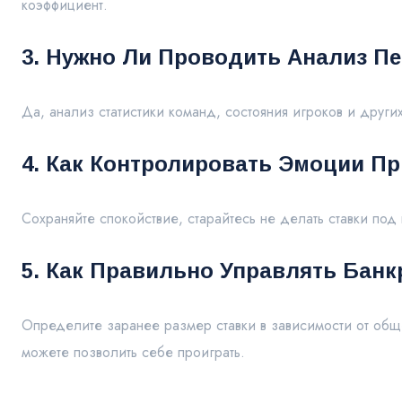
коэффициент.
3. Нужно Ли Проводить Анализ П
Да, анализ статистики команд, состояния игроков и друг
4. Как Контролировать Эмоции Пр
Сохраняйте спокойствие, старайтесь не делать ставки под
5. Как Правильно Управлять Бан
Определите заранее размер ставки в зависимости от обще
можете позволить себе проиграть.