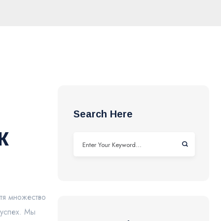
Search Here
к
отя множество
 успех. Мы