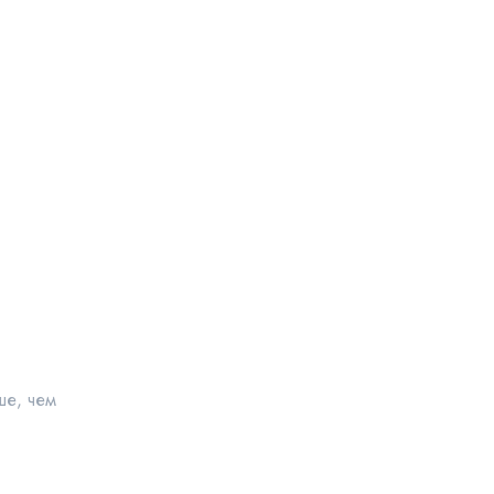
ше, чем