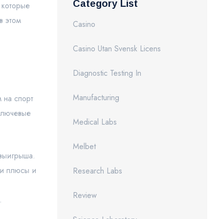
Category List
 которые
в этом
Casino
Casino Utan Svensk Licens
Diagnostic Testing In
Manufacturing
 на спорт
 ключевые
Medical Labs
Melbet
выигрыша.
ои плюсы и
Research Labs
Review
.