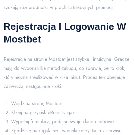
szukają różnorodności w grach i atrakcyjnych promocji.
Rejestracja I Logowanie W
Mostbet
Rejestracja na stronie Mostbet jest szybka i intuicyjna. Gracze
mają do wyboru kilka metod zakupu, co sprawia, że to krok,
który można zrealizować w kilka minut. Proces ten obejmuje
zazwyczaj następujące kroki:
Wejdź na stronę Mostbet.
Kliknij na przycisk «Rejestracja».
Wypełnij formularz, podając swoje dane osobowe.
Zgódź się na regulamin i warunki korzystania z serwisu.