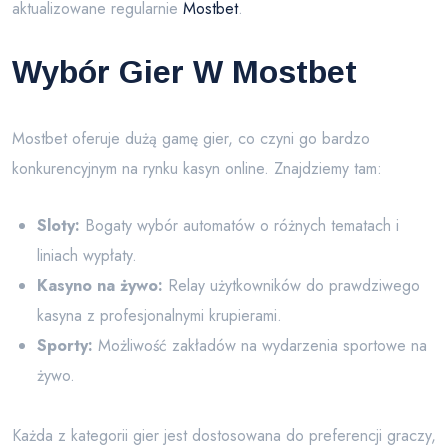
aktualizowane regularnie
Mostbet
.
Wybór Gier W Mostbet
Mostbet oferuje dużą gamę gier, co czyni go bardzo
konkurencyjnym na rynku kasyn online. Znajdziemy tam:
Sloty:
Bogaty wybór automatów o różnych tematach i
liniach wypłaty.
Kasyno na żywo:
Relay użytkowników do prawdziwego
kasyna z profesjonalnymi krupierami.
Sporty:
Możliwość zakładów na wydarzenia sportowe na
żywo.
Każda z kategorii gier jest dostosowana do preferencji graczy,