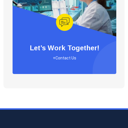
Let’s Work Together!
+Contact Us