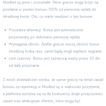
Mostbet są jasne i zrozumiałe. Nowi gracze mogą liczyć na
powitanie w postaci bonusu 100% od pierwszej wpłaty do
określonej kwoty. Oto, co warto wiedzieć o tym bonusie:
Procedura aktywacji: Bonus jest automatycznie
przyznawany po dokonaniu pierwszej wpłaty.
Wymagania obrotu: Zwykle gracze muszą obrócić bonus
określoną liczbę razy, zanim będą mogli wypłacić wygrane.
Limit czasowy: Bonus jest zazwyczaj ważny przez 30 dni
od daty przyznania.
Z moich doświadczeń wynika, że opinie graczy na temat zasad
bonusu za rejestrację w Mostbet są w większości pozytywne,
a platforma wyróżnia się na tle konkurencji dzięki przejrzystości
zasad oraz atrakcyjnym ofertom, które mogą być