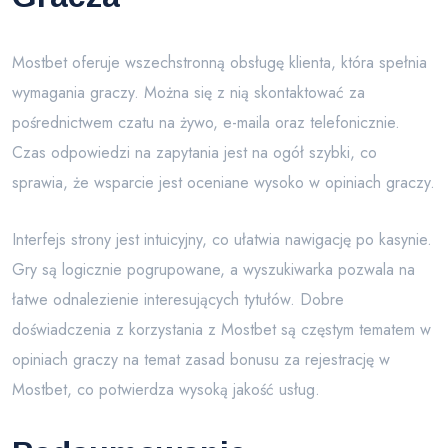
Mostbet oferuje wszechstronną obsługę klienta, która spełnia
wymagania graczy. Można się z nią skontaktować za
pośrednictwem czatu na żywo, e-maila oraz telefonicznie.
Czas odpowiedzi na zapytania jest na ogół szybki, co
sprawia, że wsparcie jest oceniane wysoko w opiniach graczy.
Interfejs strony jest intuicyjny, co ułatwia nawigację po kasynie.
Gry są logicznie pogrupowane, a wyszukiwarka pozwala na
łatwe odnalezienie interesujących tytułów. Dobre
doświadczenia z korzystania z Mostbet są częstym tematem w
opiniach graczy na temat zasad bonusu za rejestrację w
Mostbet, co potwierdza wysoką jakość usług.