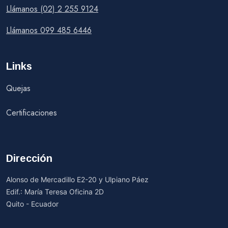
Llámanos (02) 2 255 9124
Llámanos 099 485 6446
Links
Quejas
Certificaciones
Dirección
Alonso de Mercadillo E2-20 y Ulpiano Páez
Edif.: María Teresa Oficina 2D
Quito - Ecuador