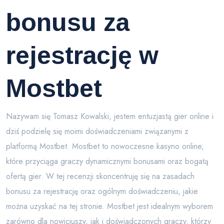
bonusu za
rejestrację w
Mostbet
Nazywam się Tomasz Kowalski, jestem entuzjastą gier online i
dziś podzielę się moimi doświadczeniami związanymi z
platformą Mostbet. Mostbet to nowoczesne kasyno online,
które przyciąga graczy dynamicznymi bonusami oraz bogatą
ofertą gier. W tej recenzji skoncentruję się na zasadach
bonusu za rejestrację oraz ogólnym doświadczeniu, jakie
można uzyskać na tej stronie. Mostbet jest idealnym wyborem
zarówno dla nowicjuszy, jak i doświadczonych graczy, którzy