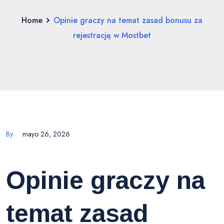
Home
Opinie graczy na temat zasad bonusu za
rejestrację w Mostbet
By
mayo 26, 2026
Opinie graczy na
temat zasad