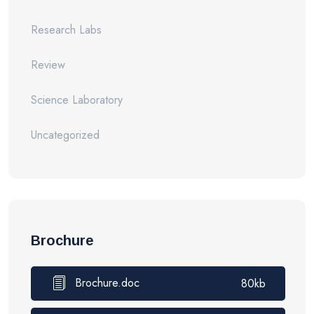
Research Labs
Review
Science Laboratory
Uncategorized
Brochure
Brochure.doc
80kb