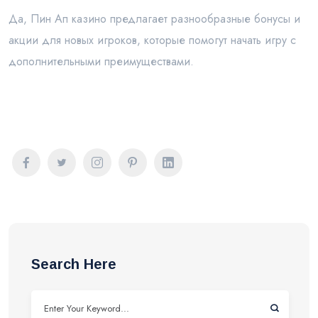
Да, Пин Ап казино предлагает разнообразные бонусы и
акции для новых игроков, которые помогут начать игру с
дополнительными преимуществами.
Search Here