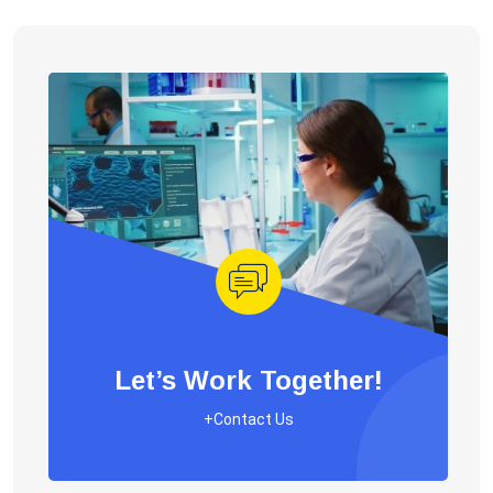
Let’s Work Together!
+Contact Us