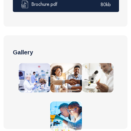
Brochure.pdf
80kb
Gallery