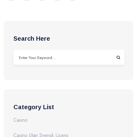
Search Here
Category List
Casino
Casino Utan Svensk Licens