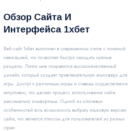
Обзор Сайта И
Интерфейса 1хбет
Веб-сайт 1хбет выполнен в современном стиле с понятной
навигацией, что позволяет быстро находить нужные
разделы. Лично мне понравился высококачественный
дизайн, который создает привлекательную атмосферу для
игры. Доступ к различным играм и ставкам осуществляется
интуитивно, что делает процесс использования сайта
максимально комфортным. Одной из ключевых
особенностей есть возможность выбрать языковую версию
сайта, что является плюсом для пользователей из разных
стран.