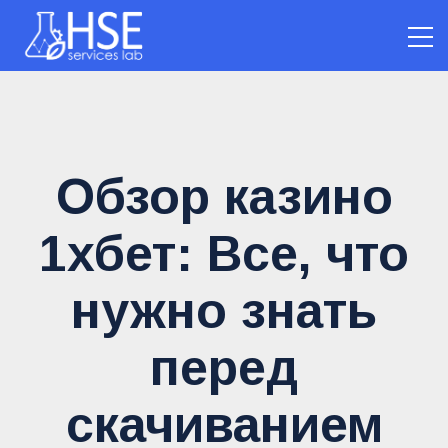
Обзор казино
1хбет: Все, что
нужно знать
перед
скачиванием