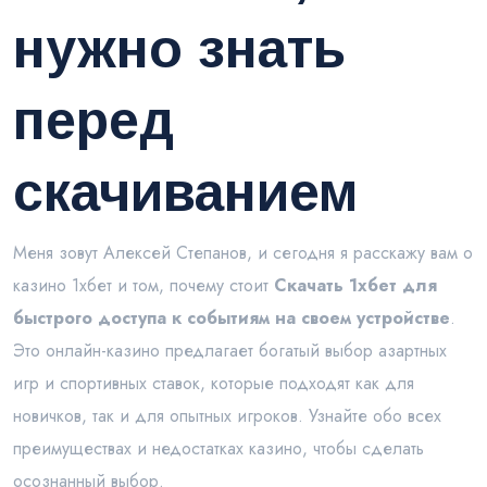
нужно знать
перед
скачиванием
Меня зовут Алексей Степанов, и сегодня я расскажу вам о
казино 1хбет и том, почему стоит
Скачать 1хбет для
быстрого доступа к событиям на своем устройстве
.
Это онлайн-казино предлагает богатый выбор азартных
игр и спортивных ставок, которые подходят как для
новичков, так и для опытных игроков. Узнайте обо всех
преимуществах и недостатках казино, чтобы сделать
осознанный выбор.