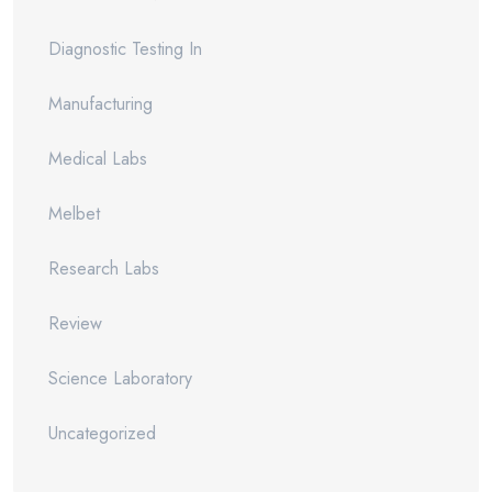
Diagnostic Testing In
Manufacturing
Medical Labs
Melbet
Research Labs
Review
Science Laboratory
Uncategorized