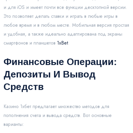
и для iOS и имеет почти все функции десктопной версии.
Это позволяет делать ставки и играть в любые игры в
любое время и в любом месте. Мобильная версия простая
и удобная, а также идеально адаптирована под экраны
смартфонов и планшетов
1xBet
.
Финансовые Операции:
Депозиты И Вывод
Средств
Казино 1хбет предлагает множество методов для
пополнения счета и вывода средств. Вот основные
варианты: