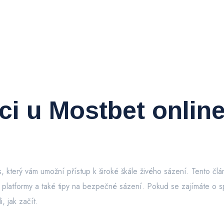
ci u Mostbet onlin
 který vám umožní přístup k široké škále živého sázení. Tento člá
o platformy a také tipy na bezpečné sázení. Pokud se zajímáte o s
, jak začít.