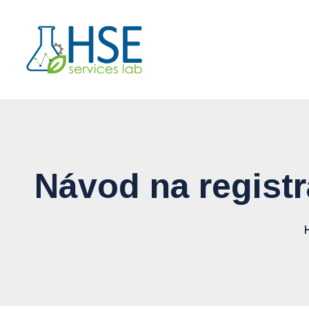
Návod na registr