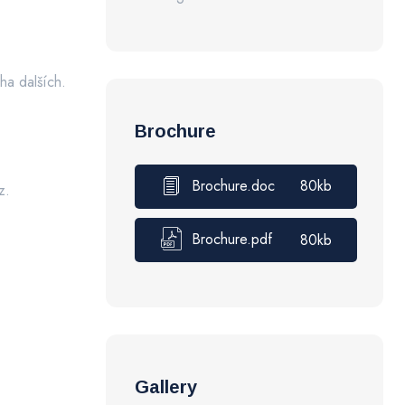
ha dalších.
Brochure
Brochure.doc
80kb
z.
Brochure.pdf
80kb
Gallery