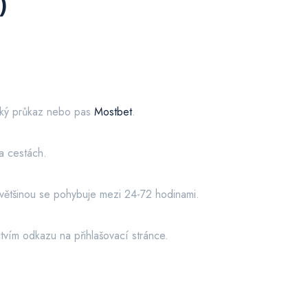
)
nský průkaz nebo pas
Mostbet
.
a cestách.
 většinou se pohybuje mezi 24-72 hodinami.
vím odkazu na přihlašovací stránce.