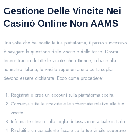
Gestione Delle Vincite Nei
Casinò Online Non AAMS
Una volta che hai scelto la tua piattaforma, il passo successivo
è navigare la questione delle vincite e delle tasse. Dovrai
tenere traccia di tutte le vincite che ottieni e, in base alla
normativa italiana, le vincite superiori a una certa soglia
devono essere dichiarate. Ecco come procedere:
Registrati e crea un account sulla piattaforma scelta.
Conserva tutte le ricevute e le schermate relative alle tue
vincite.
Informa te stesso sulla soglia di tassazione attuale in Italia.
Rivolgiti a un consulente fiscale se le tue vincite superano