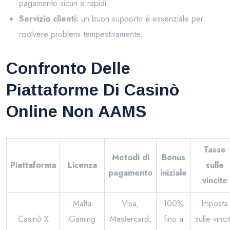
pagamento sicuri e rapidi.
Servizio clienti:
un buon supporto è essenziale per
risolvere problemi tempestivamente.
Confronto Delle
Piattaforme Di Casinò
Online Non AAMS
Tasse
Metodi di
Bonus
Piattaforma
Licenza
sulle
pagamento
iniziale
vincite
Malta
Visa,
100%
Imposta
Casinò X
Gaming
Mastercard,
fino a
sulle vinci