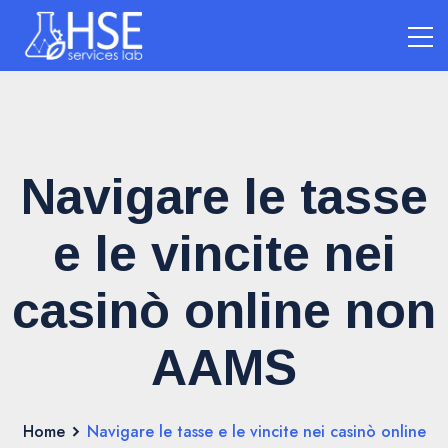
Navigare le tasse
e le vincite nei
casinò online non
AAMS
Home
Navigare le tasse e le vincite nei casinò online