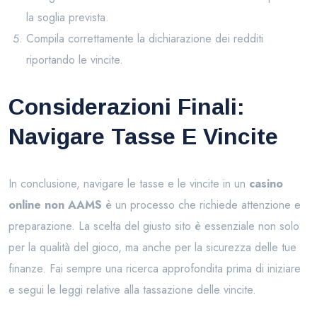
la soglia prevista.
Compila correttamente la dichiarazione dei redditi
riportando le vincite.
Considerazioni Finali:
Navigare Tasse E Vincite
In conclusione, navigare le tasse e le vincite in un
casino
online non AAMS
è un processo che richiede attenzione e
preparazione. La scelta del giusto sito è essenziale non solo
per la qualità del gioco, ma anche per la sicurezza delle tue
finanze. Fai sempre una ricerca approfondita prima di iniziare
e segui le leggi relative alla tassazione delle vincite.