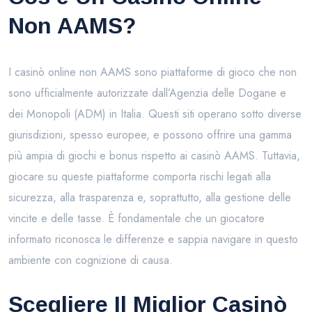
Non AAMS?
I casinò online non AAMS sono piattaforme di gioco che non
sono ufficialmente autorizzate dall’Agenzia delle Dogane e
dei Monopoli (ADM) in Italia. Questi siti operano sotto diverse
giurisdizioni, spesso europee, e possono offrire una gamma
più ampia di giochi e bonus rispetto ai casinò AAMS. Tuttavia,
giocare su queste piattaforme comporta rischi legati alla
sicurezza, alla trasparenza e, soprattutto, alla gestione delle
vincite e delle tasse. È fondamentale che un giocatore
informato riconosca le differenze e sappia navigare in questo
ambiente con cognizione di causa.
Scegliere Il Miglior Casinò