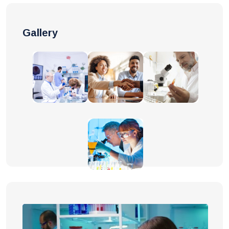
Gallery