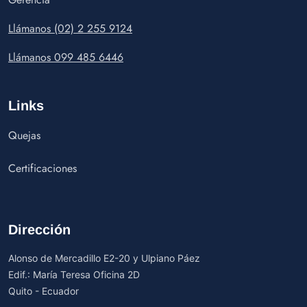
Llámanos (02) 2 255 9124
Llámanos 099 485 6446
Links
Quejas
Certificaciones
Dirección
Alonso de Mercadillo E2-20 y Ulpiano Páez
Edif.: María Teresa Oficina 2D
Quito - Ecuador