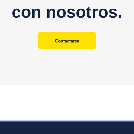
con nosotros.
Contactarse