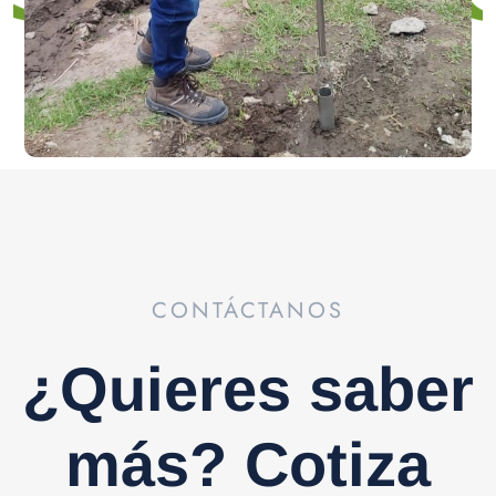
CONTÁCTANOS
¿Quieres saber
más? Cotiza