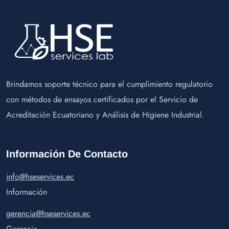
Brindamos soporte técnico para el cumplimiento regulatorio
con métodos de ensayos certificados por el Servicio de
Acreditación Ecuatoriano y Análisis de Higiene Industrial.
Información De Contacto
info@hseservices.ec
Información
gerencia@hseservices.ec
Gerencia