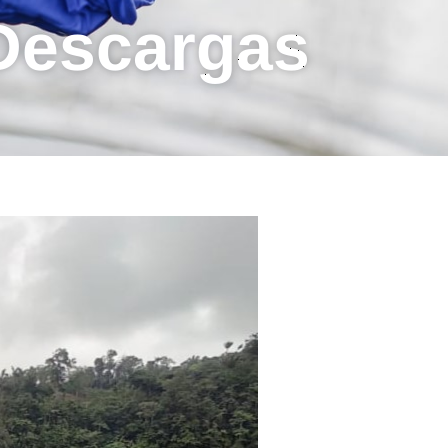
 Descargas