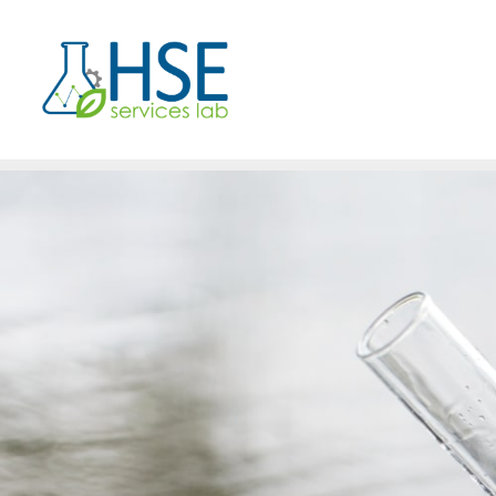
Muestreo y 