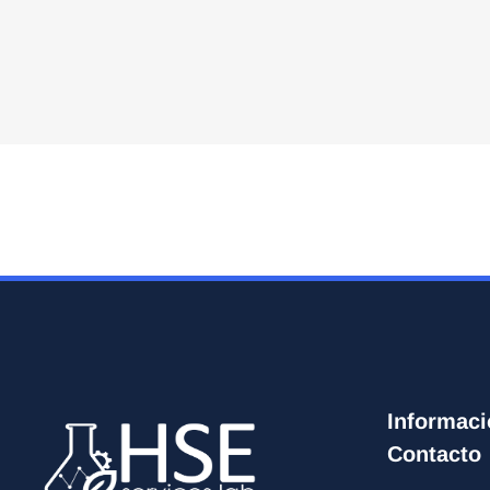
Informaci
Contacto