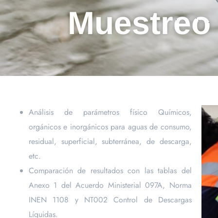
Muestreo 
Análisis de parámetros físico Químicos,
orgánicos e inorgánicos para aguas de consumo,
residual, superficial, subterránea, de descarga,
etc.
Comparación de resultados con las tablas del
Anexo 1 del Acuerdo Ministerial 097A, Norma
INEN 1108 y NT002 Control de Descargas
Líquidas.