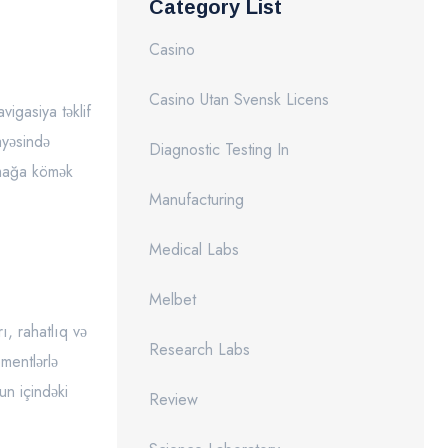
Category List
Casino
Casino Utan Svensk Licens
vigasiya təklif
ayəsində
Diagnostic Testing In
amağa kömək
Manufacturing
Medical Labs
Melbet
ı, rahatlıq və
Research Labs
mentlərlə
un içindəki
Review