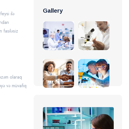
Gallery
eysi ilə
andan
 fasiləsiz
ntəzəm olaraq
məyə və müvafiq