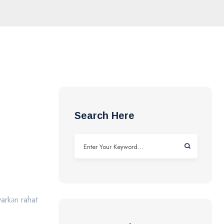
Search Here
yarkən rahat