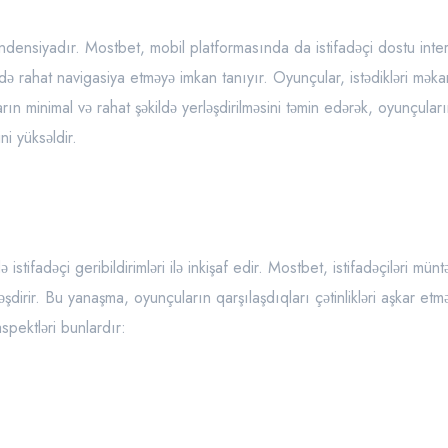
densiyadır. Mostbet, mobil platformasında da istifadəçi dostu interf
ində rahat navigasiya etməyə imkan tanıyır. Oyunçular, istədikləri mək
n minimal və rahat şəkildə yerləşdirilməsini təmin edərək, oyunçuların
ni yüksəldir.
istifadəçi geribildirimləri ilə inkişaf edir. Mostbet, istifadəçiləri mü
əşdirir. Bu yanaşma, oyunçuların qarşılaşdıqları çətinlikləri aşkar et
aspektləri bunlardır: