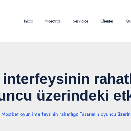
Inicio
Nosotros
Servicios
Clientes
Qu
nterfeysinin rahat
uncu üzerindeki etk
Mostbet oyun interfeysinin rahatlığı: Tasarımın oyuncu üzerind