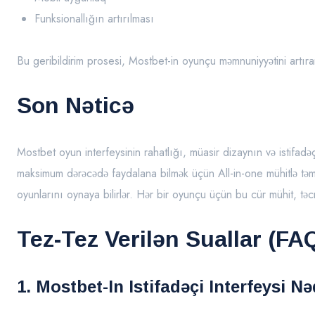
Funksionallığın artırılması
Bu geribildirim prosesi, Mostbet-in oyunçu məmnuniyyətini artırar
Son Nəticə
Mostbet oyun interfeysinin rahatlığı, müasir dizaynın və istifadə
maksimum dərəcədə faydalana bilmək üçün All-in-one mühitlə təmi
oyunlarını oynaya bilirlər. Hər bir oyunçu üçün bu cür mühit, təcr
Tez-Tez Verilən Suallar (FA
1. Mostbet-In Istifadəçi Interfeysi N