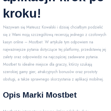
kroku!
Nazywam się Mateusz Kowalski i dzisiaj chciałbym podzielić
się z Wami moją szczegółową recenzją jednego z czołowych
kasyn online – Mostbet. W artykule tym odpowiem na
najważniejsze pytania dotyczące tej platformy, przedstawię jej
zalety oraz odpowiedzi na najczęściej zadawane pytania.
Mostbet to idealne miejsce dla graczy, którzy szukają
szerokiej gamy gier, atrakcyjnych bonusów oraz prostoty
obsługi, a także sprawnego skorzystania z aplikacji mobilnej.
Opis Marki Mostbet