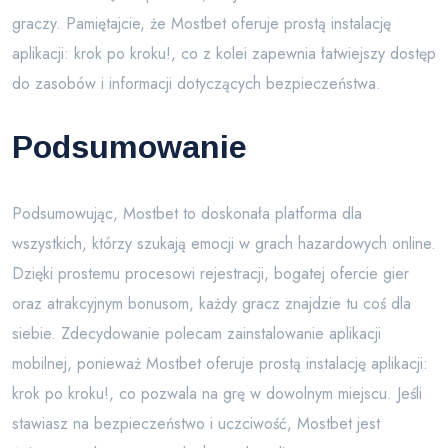
graczy. Pamiętajcie, że Mostbet oferuje prostą instalację
aplikacji: krok po kroku!, co z kolei zapewnia łatwiejszy dostęp
do zasobów i informacji dotyczących bezpieczeństwa.
Podsumowanie
Podsumowując, Mostbet to doskonała platforma dla
wszystkich, którzy szukają emocji w grach hazardowych online.
Dzięki prostemu procesowi rejestracji, bogatej ofercie gier
oraz atrakcyjnym bonusom, każdy gracz znajdzie tu coś dla
siebie. Zdecydowanie polecam zainstalowanie aplikacji
mobilnej, ponieważ Mostbet oferuje prostą instalację aplikacji:
krok po kroku!, co pozwala na grę w dowolnym miejscu. Jeśli
stawiasz na bezpieczeństwo i uczciwość, Mostbet jest