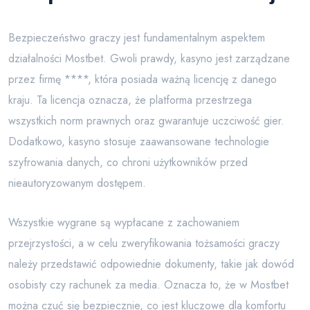
Bezpieczeństwo graczy jest fundamentalnym aspektem
działalności Mostbet. Gwoli prawdy, kasyno jest zarządzane
przez firmę ****, która posiada ważną licencję z danego
kraju. Ta licencja oznacza, że platforma przestrzega
wszystkich norm prawnych oraz gwarantuje uczciwość gier.
Dodatkowo, kasyno stosuje zaawansowane technologie
szyfrowania danych, co chroni użytkowników przed
nieautoryzowanym dostępem.
Wszystkie wygrane są wypłacane z zachowaniem
przejrzystości, a w celu zweryfikowania tożsamości graczy
należy przedstawić odpowiednie dokumenty, takie jak dowód
osobisty czy rachunek za media. Oznacza to, że w Mostbet
można czuć się bezpiecznie, co jest kluczowe dla komfortu