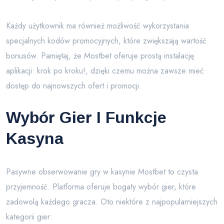
Każdy użytkownik ma również możliwość wykorzystania
specjalnych kodów promocyjnych, które zwiększają wartość
bonusów. Pamiętaj, że Mostbet oferuje prostą instalację
aplikacji: krok po kroku!, dzięki czemu można zawsze mieć
dostęp do najnowszych ofert i promocji.
Wybór Gier I Funkcje
Kasyna
Pasywne obserwowanie gry w kasynie Mostbet to czysta
przyjemność. Platforma oferuje bogaty wybór gier, które
zadowolą każdego gracza. Oto niektóre z najpopularniejszych
kategorii gier: