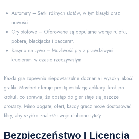
Automaty – Setki różnych slotów, w tym klasyki oraz
nowości.
Gry stołowe – Oferowane są popularne wersje ruletki,
pokera, blackjacka i baccarat.
Kasyno na żywo – Możliwość gry z prawdziwymi
krupierami w czasie rzeczywistym.
Każda gra zapewnia niepowtarzalne doznania i wysoką jakość
grafiki. Mostbet oferuje prostą instalację aplikacji: krok po
kroku!, co sprawia, że dostęp do gier staje się jeszcze
prostszy. Mimo bogatej ofert, każdy gracz może dostosować
filtry, aby szybko znaleźć swoje ulubione tytuły.
Bezpieczeństwo I Licencja