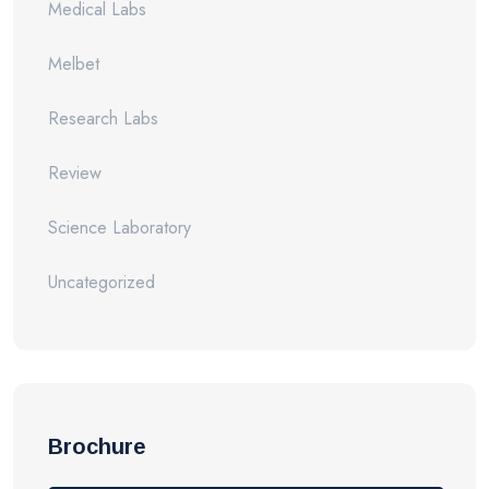
Medical Labs
Melbet
Research Labs
Review
Science Laboratory
Uncategorized
Brochure