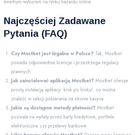
świetnym wyborem na rynku hazardu online.
Najczęściej Zadawane
Pytania (FAQ)
Czy Mostbet jest legalne w Polsce?
Tak, Mostbet
posiada odpowiednie licencje i przestrzega regulacji
prawnych.
Jak zainstalować aplikację Mostbet?
Mostbet oferuje
prostą instalację aplikacji: krok po kroku!, co można
znaleźć w sekcji pobierania na stronie kasyna.
Jakie są dostępne metody płatności?
Mostbet
pozwala na wpłaty przez karty kredytowe, portfele
elektroniczne czy przelewy bankowe.
Jakie bonusy oferuje Mostbet?
Gracze mogą liczyć na