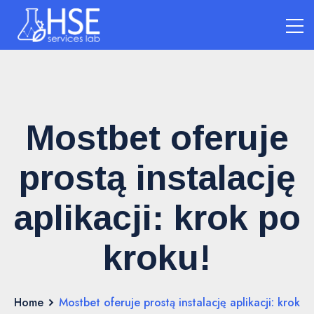
Mostbet oferuje
prostą instalację
aplikacji: krok po
kroku!
Home
Mostbet oferuje prostą instalację aplikacji: krok