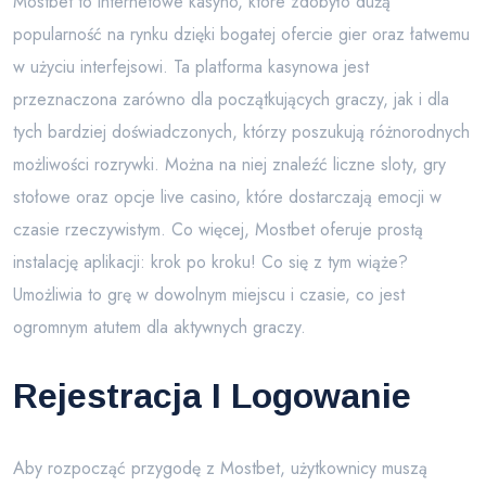
Mostbet to internetowe kasyno, które zdobyło dużą
popularność na rynku dzięki bogatej ofercie gier oraz łatwemu
w użyciu interfejsowi. Ta platforma kasynowa jest
przeznaczona zarówno dla początkujących graczy, jak i dla
tych bardziej doświadczonych, którzy poszukują różnorodnych
możliwości rozrywki. Można na niej znaleźć liczne sloty, gry
stołowe oraz opcje live casino, które dostarczają emocji w
czasie rzeczywistym. Co więcej, Mostbet oferuje prostą
instalację aplikacji: krok po kroku! Co się z tym wiąże?
Umożliwia to grę w dowolnym miejscu i czasie, co jest
ogromnym atutem dla aktywnych graczy.
Rejestracja I Logowanie
Aby rozpocząć przygodę z Mostbet, użytkownicy muszą