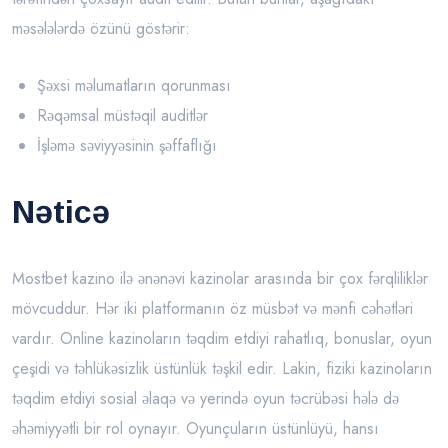
məsələlərdə özünü göstərir:
Şəxsi məlumatların qorunması
Rəqəmsal müstəqil auditlər
İşləmə səviyyəsinin şəffaflığı
Nəticə
Mostbet kazino ilə ənənəvi kazinolar arasında bir çox fərqliliklər
mövcuddur. Hər iki platformanın öz müsbət və mənfi cəhətləri
vardır. Online kazinoların təqdim etdiyi rahatlıq, bonuslar, oyun
çeşidi və təhlükəsizlik üstünlük təşkil edir. Lakin, fiziki kazinoların
təqdim etdiyi sosial əlaqə və yerində oyun təcrübəsi hələ də
əhəmiyyətli bir rol oynayır. Oyunçuların üstünlüyü, hansı