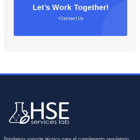
Let’s Work Together!
+Contact Us
Brindamos soporte técnico para el cumplimiento regulatorio