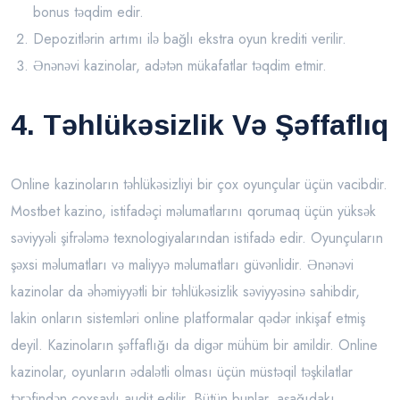
bonus təqdim edir.
Depozitlərin artımı ilə bağlı ekstra oyun krediti verilir.
Ənənəvi kazinolar, adətən mükafatlar təqdim etmir.
4. Təhlükəsizlik Və Şəffaflıq
Online kazinoların təhlükəsizliyi bir çox oyunçular üçün vacibdir.
Mostbet kazino, istifadəçi məlumatlarını qorumaq üçün yüksək
səviyyəli şifrələmə texnologiyalarından istifadə edir. Oyunçuların
şəxsi məlumatları və maliyyə məlumatları güvənlidir. Ənənəvi
kazinolar da əhəmiyyətli bir təhlükəsizlik səviyyəsinə sahibdir,
lakin onların sistemləri online platformalar qədər inkişaf etmiş
deyil. Kazinoların şəffaflığı da digər mühüm bir amildir. Online
kazinolar, oyunların ədalətli olması üçün müstəqil təşkilatlar
tərəfindən çoxsaylı audit edilir. Bütün bunlar, aşağıdakı