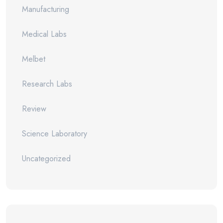
Manufacturing
Medical Labs
Melbet
Research Labs
Review
Science Laboratory
Uncategorized