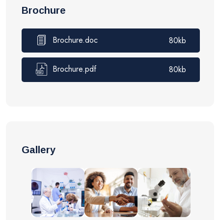
Brochure
Brochure.doc
80kb
Brochure.pdf
80kb
Gallery