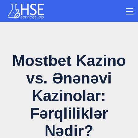
Mostbet Kazino
vs. Ənənəvi
Kazinolar:
Fərqliliklər
Nədir?