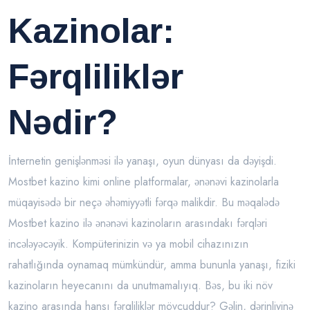
Kazinolar:
Fərqliliklər
Nədir?
İnternetin genişlənməsi ilə yanaşı, oyun dünyası da dəyişdi.
Mostbet kazino kimi online platformalar, ənənəvi kazinolarla
müqayisədə bir neçə əhəmiyyətli fərqə malikdir. Bu məqalədə
Mostbet kazino ilə ənənəvi kazinoların arasındakı fərqləri
incələyəcəyik. Kompüterinizin və ya mobil cihazınızın
rahatlığında oynamaq mümkündür, amma bununla yanaşı, fiziki
kazinoların heyecanını da unutmamalıyıq. Bəs, bu iki növ
kazino arasında hansı fərqliliklər mövcuddur? Gəlin, dərinliyinə