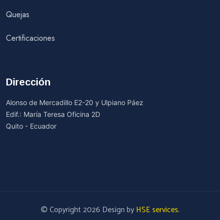
Quejas
Certificaciones
Dirección
Alonso de Mercadillo E2-20 y Ulpiano Páez
Edif.: María Teresa Oficina 2D
Quito - Ecuador
© Copyright 2026 Design by
HSE services.