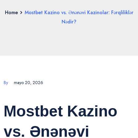
Home
Mostbet Kazino vs. Ənənəvi Kazinolar: Fərqliliklər
Nədir?
By
mayo 20, 2026
Mostbet Kazino
vs. Ənənəvi