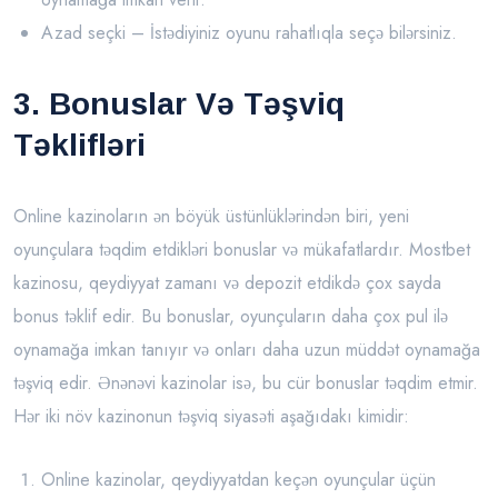
Azad seçki – İstədiyiniz oyunu rahatlıqla seçə bilərsiniz.
3. Bonuslar Və Təşviq
Təklifləri
Online kazinoların ən böyük üstünlüklərindən biri, yeni
oyunçulara təqdim etdikləri bonuslar və mükafatlardır. Mostbet
kazinosu, qeydiyyat zamanı və depozit etdikdə çox sayda
bonus təklif edir. Bu bonuslar, oyunçuların daha çox pul ilə
oynamağa imkan tanıyır və onları daha uzun müddət oynamağa
təşviq edir. Ənənəvi kazinolar isə, bu cür bonuslar təqdim etmir.
Hər iki növ kazinonun təşviq siyasəti aşağıdakı kimidir:
Online kazinolar, qeydiyyatdan keçən oyunçular üçün