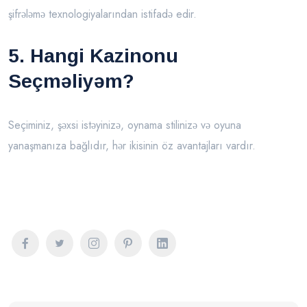
şifrələmə texnologiyalarından istifadə edir.
5. Hangi Kazinonu
Seçməliyəm?
Seçiminiz, şəxsi istəyinizə, oynama stilinizə və oyuna
yanaşmanıza bağlıdır, hər ikisinin öz avantajları vardır.