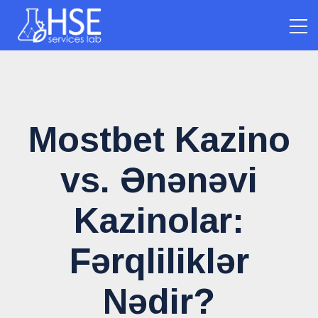
Mostbet Kazino
vs. Ənənəvi
Kazinolar:
Fərqliliklər
Nədir?