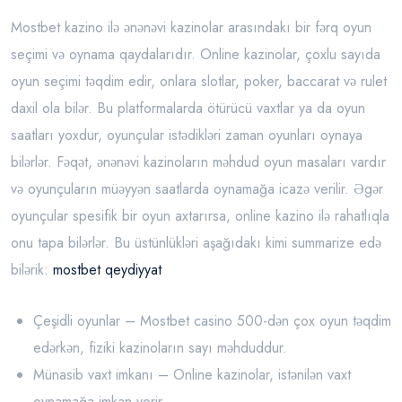
Mostbet kazino ilə ənənəvi kazinolar arasındakı bir fərq oyun
seçimi və oynama qaydalarıdır. Online kazinolar, çoxlu sayıda
oyun seçimi təqdim edir, onlara slotlar, poker, baccarat və rulet
daxil ola bilər. Bu platformalarda ötürücü vaxtlar ya da oyun
saatları yoxdur, oyunçular istədikləri zaman oyunları oynaya
bilərlər. Fəqət, ənənəvi kazinoların məhdud oyun masaları vardır
və oyunçuların müəyyən saatlarda oynamağa icazə verilir. Əgər
oyunçular spesifik bir oyun axtarırsa, online kazino ilə rahatlıqla
onu tapa bilərlər. Bu üstünlükləri aşağıdakı kimi summarize edə
bilərik:
mostbet qeydiyyat
Çeşidli oyunlar – Mostbet casino 500-dən çox oyun təqdim
edərkən, fiziki kazinoların sayı məhduddur.
Münasib vaxt imkanı – Online kazinolar, istənilən vaxt
oynamağa imkan verir.