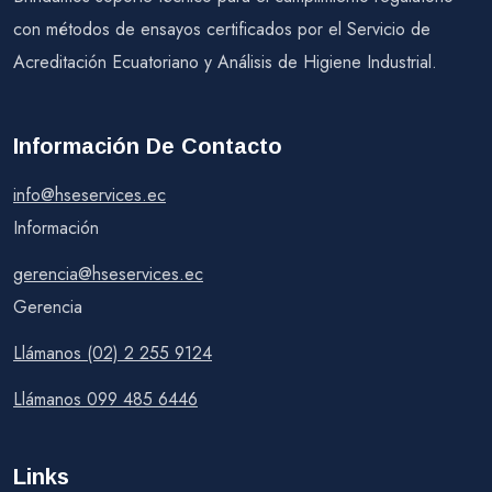
con métodos de ensayos certificados por el Servicio de
Acreditación Ecuatoriano y Análisis de Higiene Industrial.
Información De Contacto
info@hseservices.ec
Información
gerencia@hseservices.ec
Gerencia
Llámanos (02) 2 255 9124
Llámanos 099 485 6446
Links