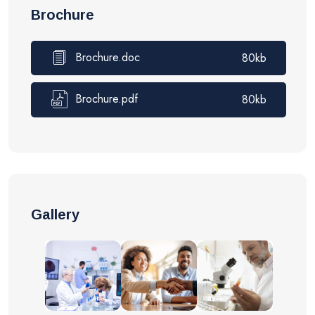
Brochure
Brochure.doc
80kb
Brochure.pdf
80kb
Gallery