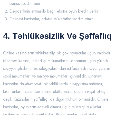
bonus təqdim edir.
Depozitlərin artımı ilə bağlı ekstra oyun krediti verilir.
Ənənəvi kazinolar, adətən mükafatlar təqdim etmir.
4. Təhlükəsizlik Və Şəffaflıq
Online kazinoların təhlükəsizliyi bir çox oyunçular üçün vacibdir.
Mostbet kazino, istifadəçi məlumatlarını qorumaq üçün yüksək
səviyyəli şifrələmə texnologiyalarından istifadə edir. Oyunçuların
şəxsi məlumatları və maliyyə məlumatları güvənlidir. Ənənəvi
kazinolar da əhəmiyyətli bir təhlükəsizlik səviyyəsinə sahibdir,
lakin onların sistemləri online platformalar qədər inkişaf etmiş
deyil. Kazinoların şəffaflığı da digər mühüm bir amildir. Online
kazinolar, oyunların ədalətli olması üçün müstəqil təşkilatlar
tərəfindən çoxsaylı audit edilir. Bütün bunlar, aşağıdakı