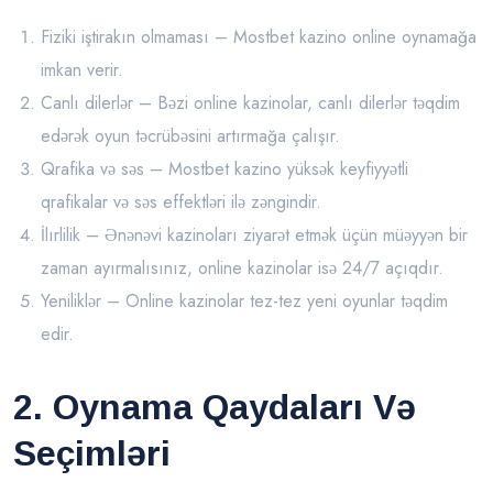
Fiziki iştirakın olmaması – Mostbet kazino online oynamağa
imkan verir.
Canlı dilerlər – Bəzi online kazinolar, canlı dilerlər təqdim
edərək oyun təcrübəsini artırmağa çalışır.
Qrafika və səs – Mostbet kazino yüksək keyfiyyətli
qrafikalar və səs effektləri ilə zəngindir.
İlırlilik – Ənənəvi kazinoları ziyarət etmək üçün müəyyən bir
zaman ayırmalısınız, online kazinolar isə 24/7 açıqdır.
Yeniliklər – Online kazinolar tez-tez yeni oyunlar təqdim
edir.
2. Oynama Qaydaları Və
Seçimləri