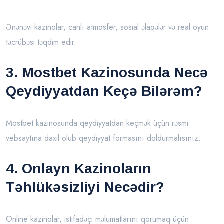
Ənənəvi kazinolar, canlı atmosfer, sosial əlaqələr və real oyun
təcrübəsi təqdim edir.
3. Mostbet Kazinosunda Necə
Qeydiyyatdan Keçə Bilərəm?
Mostbet kazinosunda qeydiyyatdan keçmək üçün rəsmi
vebsaytına daxil olub qeydiyyat formasını doldurmalısınız.
4. Onlayn Kazinoların
Təhlükəsizliyi Necədir?
Online kazinolar, istifadəçi məlumatlarını qorumaq üçün