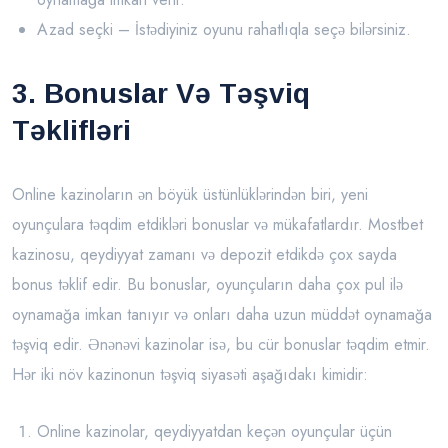
Azad seçki – İstədiyiniz oyunu rahatlıqla seçə bilərsiniz.
3. Bonuslar Və Təşviq
Təklifləri
Online kazinoların ən böyük üstünlüklərindən biri, yeni
oyunçulara təqdim etdikləri bonuslar və mükafatlardır. Mostbet
kazinosu, qeydiyyat zamanı və depozit etdikdə çox sayda
bonus təklif edir. Bu bonuslar, oyunçuların daha çox pul ilə
oynamağa imkan tanıyır və onları daha uzun müddət oynamağa
təşviq edir. Ənənəvi kazinolar isə, bu cür bonuslar təqdim etmir.
Hər iki növ kazinonun təşviq siyasəti aşağıdakı kimidir:
Online kazinolar, qeydiyyatdan keçən oyunçular üçün