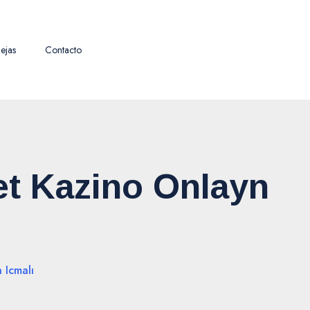
ejas
Contacto
t Kazino Onlayn
 Icmalı