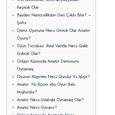
Keçmək Olar
Bayden Namizədlikdən Geri Çəkilə Bilər? –
Şərh»
Demo Oyununa Necə Girmək Olar Aviator
Oyunu?
Oyun Təcrübəsi: Real Vaxtda Necə Qalib
Gəlmək Olar?
Onlayn Kazinoda Aviator Demosunu
Oynamaq
Oyunun Alqoritmi Necə Qurulur Və Işləyir?
Aviator: Nə Üçün» «bu Oyun Belə
Məşhurdur?
Aviator Necə Ustalıqla Oynamaq Olar?
Aviator Necə Oynanır?