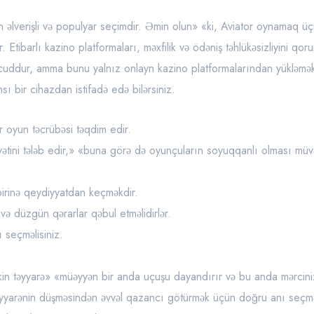
əlverişli və populyar seçimdir. Əmin olun» «ki, Aviator oynamaq üçü
. Etibarlı kazino platformaları, məxfilik və ödəniş təhlükəsizliyini q
mövcuddur, amma bunu yalnız onlayn kazino platformalarından yükləm
 bir cihazdan istifadə edə bilərsiniz.
ir oyun təcrübəsi təqdim edir.
yətini tələb edir,» «buna görə də oyunçuların soyuqqanlı olması müv
irinə qeydiyyatdan keçməkdir.
və düzgün qərarlar qəbul etməlidirlər.
ı seçməlisiniz.
kin təyyarə» «müəyyən bir anda uçuşu dayandırır və bu anda mərcini
, təyyarənin düşməsindən əvvəl qazancı götürmək üçün doğru anı seçmə