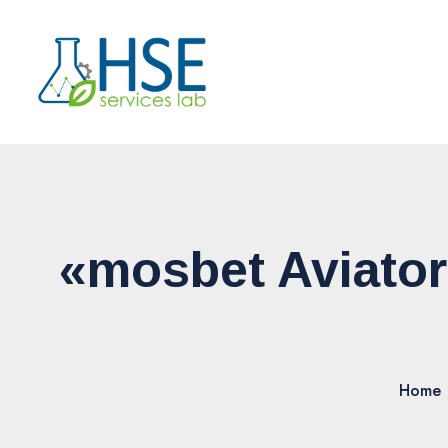
«mosbet Aviato
Home