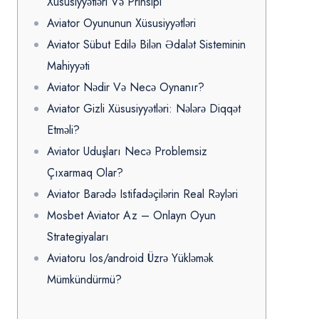
Xüsusiyyətləri Və Prinsipi
Aviator Oyununun Xüsusiyyətləri
Aviator Sübut Edilə Bilən Ədalət Sisteminin
Mahiyyəti
Aviator Nədir Və Necə Oynanır?
Aviator Gizli Xüsusiyyətləri: Nələrə Diqqət
Etməli?
Aviator Uduşları Necə Problemsiz
Çıxarmaq Olar?
Aviator Barədə Istifadəçilərin Real Rəyləri
Mosbet Aviator Az – Onlayn Oyun
Strategiyaları
Aviatoru Ios/android Üzrə Yükləmək
Mümkündürmü?