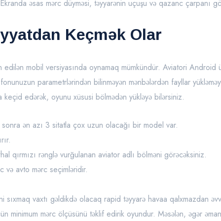
r. Ekranda əsas mərc düyməsi, təyyarənin uçuşu və qazanc çarpanı göst
iyyatdan Keçmək Olar
min edilən mobil versiyasında oynamaq mümkündür. Aviatori Android
fonunuzun parametrlərindən bilinməyən mənbələrdən fayllar yükləməy
na keçid edərək, oyunu xüsusi bölmədən yükləyə bilərsiniz.
sonra ən azı 3 sitatla çox uzun olacağı bir model var.
rır.
al qırmızı rənglə vurğulanan aviator adlı bölməni görəcəksiniz.
rc və avto mərc seçimləridir.
i sıxmaq vaxtı gəldikdə olacaq rapid təyyarə havaa qalxmazdan əvvə
n minimum mərc ölçüsünü təklif edirik oyundur. Məsələn, əgər əman