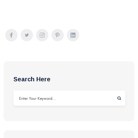
Search Here