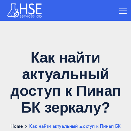
Как найти
актуальный
доступ к Пинап
БК зеркалу?
Home
Как найти актуальный доступ к Пинап БК