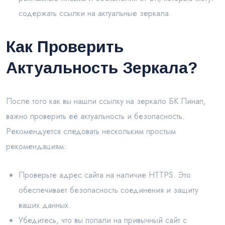
содержать ссылки на актуальные зеркала.
Как Проверить
Актуальность Зеркала?
После того как вы нашли ссылку на зеркало БК Пинап,
важно проверить её актуальность и безопасность.
Рекомендуется следовать нескольким простым
рекомендациям:
Проверьте адрес сайта на наличие HTTPS. Это
обеспечивает безопасность соединения и защиту
ваших данных.
Убедитесь, что вы попали на привычный сайт с