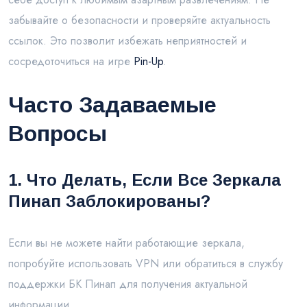
забывайте о безопасности и проверяйте актуальность
ссылок. Это позволит избежать неприятностей и
сосредоточиться на игре
Pin-Up
.
Часто Задаваемые
Вопросы
1. Что Делать, Если Все Зеркала
Пинап Заблокированы?
Если вы не можете найти работающие зеркала,
попробуйте использовать VPN или обратиться в службу
поддержки БК Пинап для получения актуальной
информации.