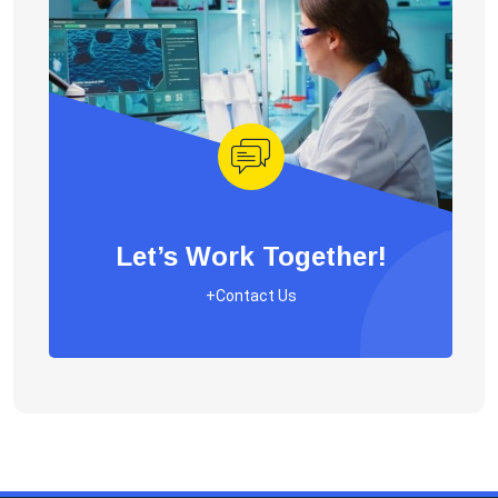
Let’s Work Together!
+Contact Us