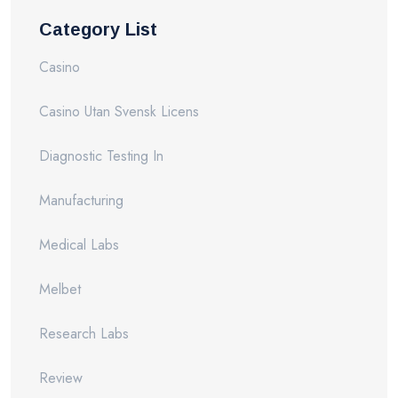
Category List
Casino
Casino Utan Svensk Licens
Diagnostic Testing In
Manufacturing
Medical Labs
Melbet
Research Labs
Review