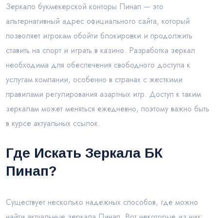
Зеркало букмекерской конторы Пинап — это
альтернативный адрес официального сайта, который
позволяет игрокам обойти блокировки и продолжить
ставить на спорт и играть в казино. Разработка зеркал
необходима для обеспечения свободного доступа к
услугам компании, особенно в странах с жесткими
правилами регулирования азартных игр. Доступ к таким
зеркалам может меняться ежедневно, поэтому важно быть
в курсе актуальных ссылок.
Где Искать Зеркала БК
Пинап?
Существует несколько надежных способов, где можно
найти актуальные зеркала Пинап. Вот некоторые из них: