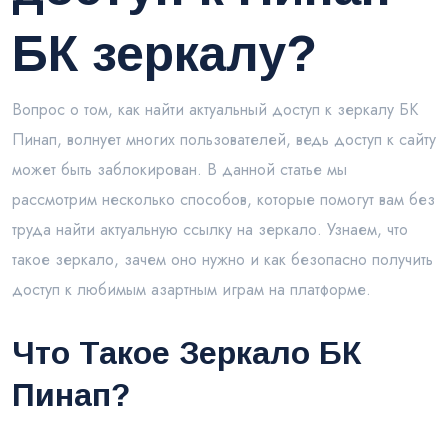
БК зеркалу?
Вопрос о том, как найти актуальный доступ к зеркалу БК
Пинап, волнует многих пользователей, ведь доступ к сайту
может быть заблокирован. В данной статье мы
рассмотрим несколько способов, которые помогут вам без
труда найти актуальную ссылку на зеркало. Узнаем, что
такое зеркало, зачем оно нужно и как безопасно получить
доступ к любимым азартным играм на платформе.
Что Такое Зеркало БК
Пинап?