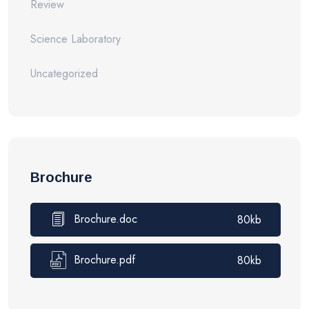
Review
Science Laboratory
Uncategorized
Brochure
Brochure.doc
80kb
Brochure.pdf
80kb