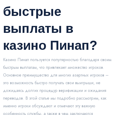
быстрые
выплаты в
казино Пинап?
Казино Пинап пользуется популярностью благодаря своим
быстрым выплатам, что привлекает множество игроков.
Основное преимущество для многих азартных игроков –
это возможность быстро получать свои выигрыши, не
дожидаясь долгих процедур верификации и ожидания
переводов. В этой статье мы подробно рассмотрим, как
именно игроки обсуждают и отмечают эту важную
особенность службы, а также в чем заключаются