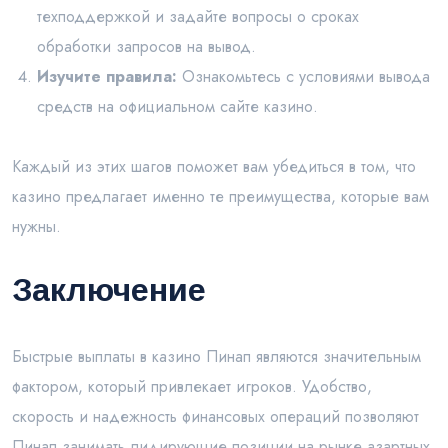
техподдержкой и задайте вопросы о сроках
обработки запросов на вывод.
Изучите правила:
Ознакомьтесь с условиями вывода
средств на официальном сайте казино.
Каждый из этих шагов поможет вам убедиться в том, что
казино предлагает именно те преимущества, которые вам
нужны.
Заключение
Быстрые выплаты в казино Пинап являются значительным
фактором, который привлекает игроков. Удобство,
скорость и надежность финансовых операций позволяют
Пинап занимать лидирующие позиции на рынке азартных