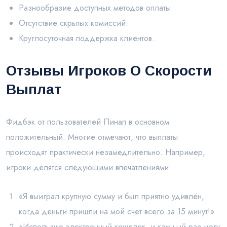
Разнообразие доступных методов оплаты.
Отсутствие скрытых комиссий.
Круглосуточная поддержка клиентов.
Отзывы Игроков О Скорости
Выплат
Фидбэк от пользователей Пинап в основном
положительный. Многие отмечают, что выплаты
происходят практически незамедлительно. Например,
игроки делятся следующими впечатлениями:
«Я выиграл крупную сумму и был приятно удивлён,
когда деньги пришли на мой счет всего за 15 минут!»
«Использую электронный кошелек, и каждый раз могу