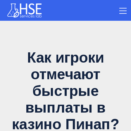
Как игроки
отмечают
быстрые
выплаты в
казино Пинап?