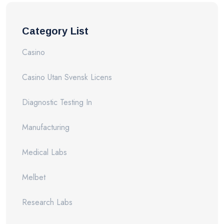
Category List
Casino
Casino Utan Svensk Licens
Diagnostic Testing In
Manufacturing
Medical Labs
Melbet
Research Labs