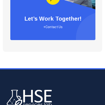
Let’s Work Together!
+Contact Us