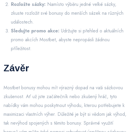
Rozložte sázky:
Namísto výběru jedné velké sázky,
zkuste rozložit své bonusy do menších sázek na různých
událostech.
Sledujte promo akce:
Udržujte si přehled o aktuálních
promo akcích Mostbet, abyste nepropásli žádnou
příležitost.
Závěr
Mostbet bonusy mohou mít výrazný dopad na vaši sázkovou
zkušenost. Ať už jste začátečník nebo zkušený hráč, tyto
nabídky vám mohou poskytnout výhodu, kterou potřebujete k
maximizaci vlastních výher. Důležité je být si vědom jak výhod,
tak nevýhod spojených s těmito bonusy. Správné využití
bonusů vám může také pomoci vybudovat úspěšnou sázkovou