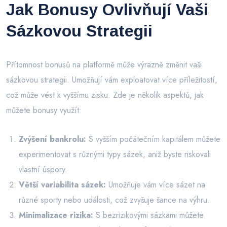
Jak Bonusy Ovlivňují Vaši
Sázkovou Strategii
Přítomnost bonusů na platformě může výrazně změnit vaši
sázkovou strategii. Umožňují vám exploatovat více příležitostí,
což může vést k vyššímu zisku. Zde je několik aspektů, jak
můžete bonusy využít:
Zvýšení bankrolu:
S vyšším počátečním kapitálem můžete
experimentovat s různými typy sázek, aniž byste riskovali
vlastní úspory.
Větší variabilita sázek:
Umožňuje vám více sázet na
různé sporty nebo události, což zvyšuje šance na výhru.
Minimalizace rizika:
S bezrizikovými sázkami můžete