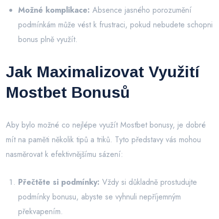
Možné komplikace:
Absence jasného porozumění
podmínkám může vést k frustraci, pokud nebudete schopni
bonus plně využít.
Jak Maximalizovat Využití
Mostbet Bonusů
Aby bylo možné co nejlépe využít Mostbet bonusy, je dobré
mít na paměti několik tipů a triků. Tyto představy vás mohou
nasměrovat k efektivnějšímu sázení:
Přečtěte si podmínky:
Vždy si důkladně prostudujte
podmínky bonusu, abyste se vyhnuli nepříjemným
překvapením.