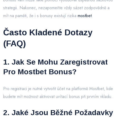
strategii. Nakonec, nezapomeňte vždy sázet zodpovědně a
mít na paměti, že i s bonusy existují rizika
mostbet
.
Často Kladené Dotazy
(FAQ)
1. Jak Se Mohu Zaregistrovat
Pro Mostbet Bonus?
Pro registraci je nutné vytvořit účet na platformě Mostbet, kde
budete mít možnost aktivovat uvítací bonus při prvním vkladu.
2. Jaké Jsou Běžné Požadavky