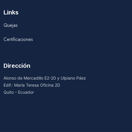
Links
Quejas
Certificaciones
Dirección
Alonso de Mercadillo E2-20 y Ulpiano Páez
Edif.: María Teresa Oficina 2D
Quito - Ecuador