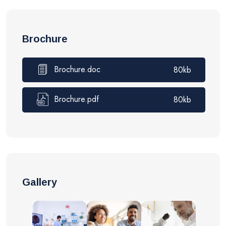
Brochure
Brochure.doc
80kb
Brochure.pdf
80kb
Gallery