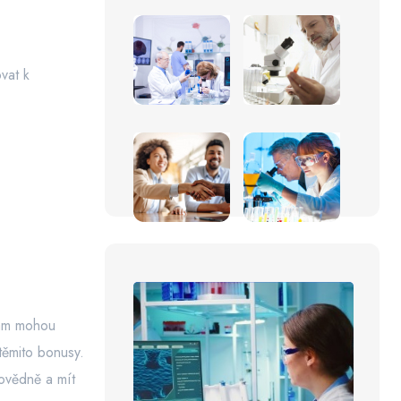
vat k
vám mohou
těmito bonusy.
ovědně a mít