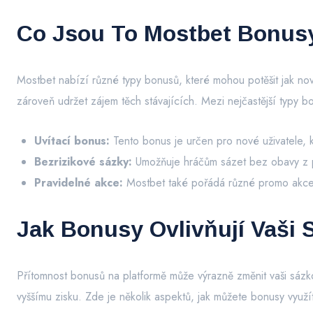
Co Jsou To Mostbet Bonus
Mostbet nabízí různé typy bonusů, které mohou potěšit jak nové
zároveň udržet zájem těch stávajících. Mezi nejčastější typy bo
Uvítací bonus:
Tento bonus je určen pro nové uživatele, kt
Bezrizikové sázky:
Umožňuje hráčům sázet bez obavy z pr
Pravidelné akce:
Mostbet také pořádá různé promo akce, 
Jak Bonusy Ovlivňují Vaši 
Přítomnost bonusů na platformě může výrazně změnit vaši sázkov
vyššímu zisku. Zde je několik aspektů, jak můžete bonusy využí