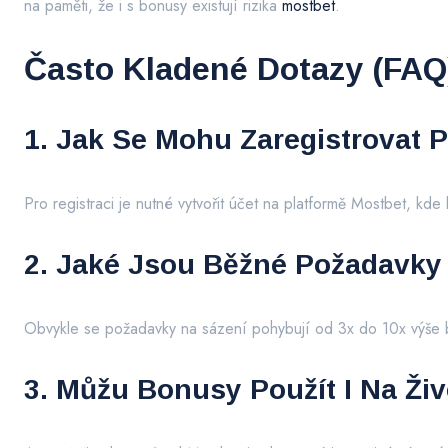
na paměti, že i s bonusy existují rizika
mostbet
.
Často Kladené Dotazy (FAQ
1. Jak Se Mohu Zaregistrovat 
Pro registraci je nutné vytvořit účet na platformě Mostbet, kde
2. Jaké Jsou Běžné Požadavky
Obvykle se požadavky na sázení pohybují od 3x do 10x výše b
3. Můžu Bonusy Použít I Na Ži