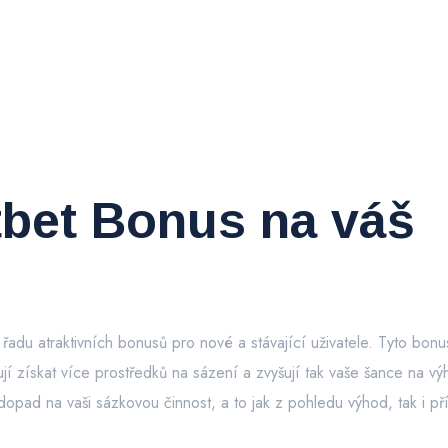
tbet Bonus na váš
 řadu atraktivních bonusů pro nové a stávající uživatele. Tyto bo
jí získat více prostředků na sázení a zvyšují tak vaše šance na vý
pad na vaši sázkovou činnost, a to jak z pohledu výhod, tak i p