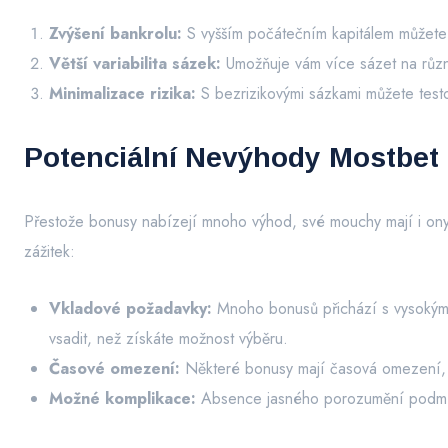
Zvýšení bankrolu:
S vyšším počátečním kapitálem můžete ex
Větší variabilita sázek:
Umožňuje vám více sázet na různé
Minimalizace rizika:
S bezrizikovými sázkami můžete testo
Potenciální Nevýhody Mostbet
Přestože bonusy nabízejí mnoho výhod, své mouchy mají i ony. 
zážitek:
Vkladové požadavky:
Mnoho bonusů přichází s vysokými
vsadit, než získáte možnost výběru.
Časové omezení:
Některé bonusy mají časová omezení, což
Možné komplikace:
Absence jasného porozumění podmínk