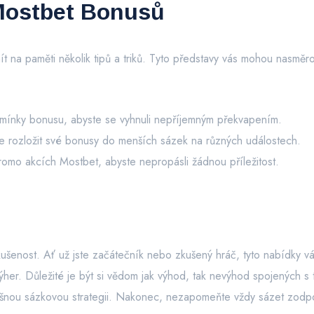
 Mostbet Bonusů
 na paměti několik tipů a triků. Tyto představy vás mohou nasměro
mínky bonusu, abyste se vyhnuli nepříjemným překvapením.
e rozložit své bonusy do menších sázek na různých událostech.
romo akcích Mostbet, abyste nepropásli žádnou příležitost.
šenost. Ať už jste začátečník nebo zkušený hráč, tyto nabídky 
ýher. Důležité je být si vědom jak výhod, tak nevýhod spojených s 
šnou sázkovou strategii. Nakonec, nezapomeňte vždy sázet zodp